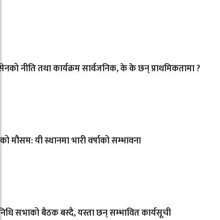
ेनको नीति तथा कार्यक्रम सार्वजनिक, के के छन् प्राथमिकतामा ?
 मौसम: यी स्थानमा भारी वर्षाको सम्भावना
िनिधि सभाको बैठक बस्दै, यस्ता छन् सम्भावित कार्यसूची