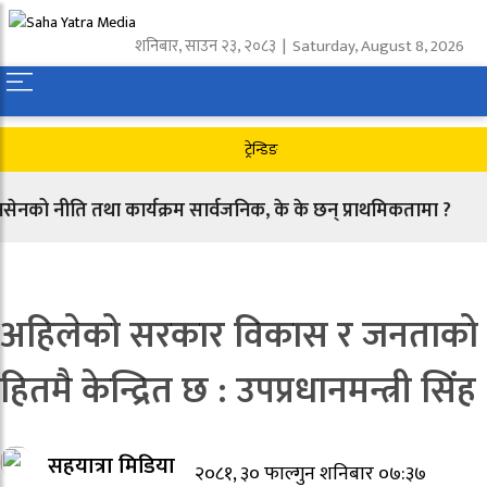
शनिबार
,
साउन
२३
,
२०८३
| Saturday, August 8, 2026
ट्रेन्डिङ
 नीति तथा कार्यक्रम सार्वजनिक, के के छन् प्राथमिकतामा ?
अहिलेको सरकार विकास र जनताको
हितमै केन्द्रित छ : उपप्रधानमन्त्री सिंह
सहयात्रा मिडिया
२०८१, ३० फाल्गुन शनिबार ०७:३७