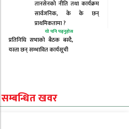
तानसेनको नीति तथा कार्यक्रम
सार्वजनिक, के के छन्
प्राथमिकतामा ?
यो पनि पढ्नुहोस
प्रतिनिधि सभाको बैठक बस्दै,
यस्ता छन् सम्भावित कार्यसूची
सम्बन्धित खवर