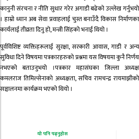
कानुनी संरचना र नीति सुधार गरेर अगाडी बढेको उल्लेख गर्नुभयो
। हाम्रो ध्यान अब सेवा प्रवाहलाई चुस्त बनाउँदै विकास निर्माणका
कार्यलाई तीव्रता दिनु हो, मन्त्री सिंहको भनाई थियो ।
पूर्वविशिष्ट व्यक्तिहरूलाई सुरक्षा, सरकारी आवास, गाडी र अन्य
सुविधा दिने विषयमा पत्रकारहरुको प्रश्नमा यस विषयमा कुनै निर्णय
नभएको बताउनुभयो ।पत्रकार महासंघका जिल्ला अध्यक्ष
कमलराज तिमिल्सेनाको अध्यक्षता, सचिव रामचन्द्र रायमाझीको
सञ्चालनमा कार्यक्रम भएको थियो ।
यो पनि पढ्नुहोस