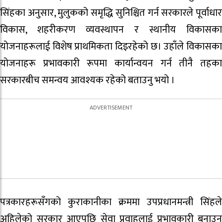
सिंहका अनुसार, मुलुकको समृद्धि सुनिश्चित गर्न सरकारले पूर्वाधार
विकास, शहरीकरण व्यवस्थापन र स्थानीय विकासका
योजनाहरूलाई विशेष प्राथमिकता दिइरहेको छ। उहाँले विकासका
योजनाहरू प्रभावकारी रूपमा कार्यान्वयन गर्न तीनै तहका
सरकारबीच समन्वय आवश्यक रहेको बताउनु भयो ।
पत्रकारहरूसँगको कुराकानीका क्रममा उपप्रधानमन्त्री सिंहले
अहिलेको सरकार आएपछि सेवा प्रवाहलाई प्रभावकारी बनाउन