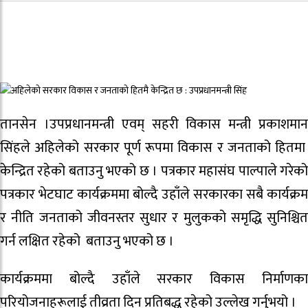
तानसेन ।उपप्रधानमन्त्री एवम् सहरी विकास मन्त्री प्रकाशमान
सिंहले अहिलेको सरकार पूर्ण रूपमा विकास र जनताको हितमा
केन्द्रित रहेको बताउनु भएको छ । पत्रकार महासंघ पाल्पाले गरेको
पत्रकार भेटघाट कार्यक्रममा बोल्दै उहाँले सरकारका सबै कार्यक्रम
र नीति जनताको जीवनस्तर सुधार र मुलुकको समृद्धि सुनिश्चित
गर्न लक्षित रहेको बताउनु भएको छ ।
कार्यक्रममा बोल्दै उहाँले सरकार विकास निर्माणका
परियोजनाहरूलाई तीव्रता दिन प्रतिबद्ध रहेको उल्लेख गर्नुभयो ।