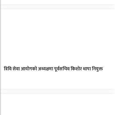
त्रिवि सेवा आयोगको अध्यक्षमा पूर्वसचिव किशोर थापा नियुक्त