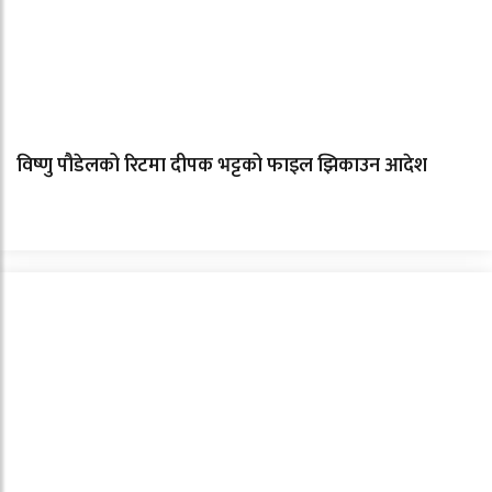
विष्णु पौडेलको रिटमा दीपक भट्टको फाइल झिकाउन आदेश