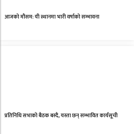
आजको मौसम: यी स्थानमा भारी वर्षाको सम्भावना
प्रतिनिधि सभाको बैठक बस्दै, यस्ता छन् सम्भावित कार्यसूची