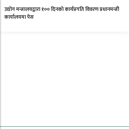
उद्योग मन्त्रालयद्वारा १०० दिनको कार्यप्रगति विवरण प्रधानमन्त्री
कार्यालयमा पेस
ताजा समाचार