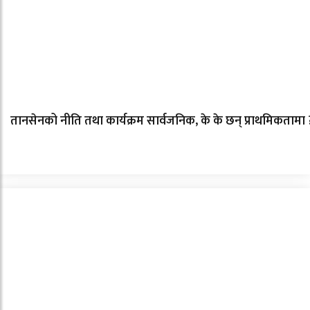
तानसेनको नीति तथा कार्यक्रम सार्वजनिक, के के छन् प्राथमिकतामा 