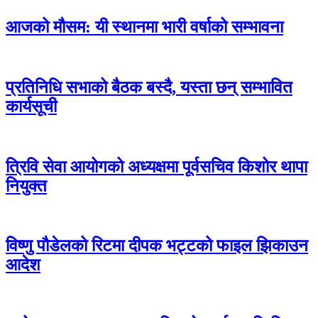
आजको मौसम: यी स्थानमा भारी वर्षाको सम्भावना
प्रतिनिधि सभाको बैठक बस्दै, यस्ता छन् सम्भावित
कार्यसूची
त्रिवि सेवा आयोगको अध्यक्षमा पूर्वसचिव किशोर थापा
नियुक्त
विष्णु पौडेलको रिटमा दीपक भट्टको फाइल झिकाउन
आदेश