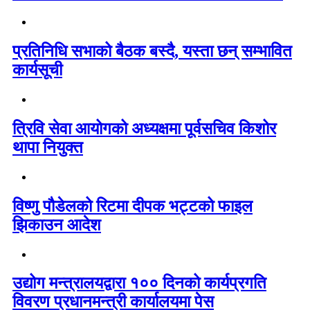
प्रतिनिधि सभाको बैठक बस्दै, यस्ता छन् सम्भावित
कार्यसूची
त्रिवि सेवा आयोगको अध्यक्षमा पूर्वसचिव किशोर
थापा नियुक्त
विष्णु पौडेलको रिटमा दीपक भट्टको फाइल
झिकाउन आदेश
उद्योग मन्त्रालयद्वारा १०० दिनको कार्यप्रगति
विवरण प्रधानमन्त्री कार्यालयमा पेस