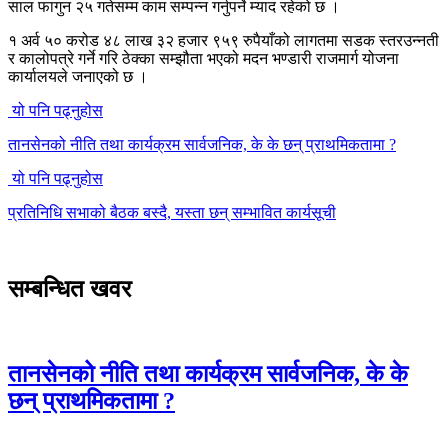
साल फागुन २५ गतेसम्म काम सम्पन्न गर्नुपर्ने म्याद रहेको छ ।
१ अर्व ५० करोड ४८ लाख ३२ हजार ९५९ रुपैयाँको लागतमा सडक स्तरउन्नती
र कालोपत्रे गर्ने गरि ठेक्का सम्झौता भएको मदन भण्डारी राजमार्ग योजना
कार्यालयले जनाएको छ ।
यो पनि पढ्नुहोस
तानसेनको नीति तथा कार्यक्रम सार्वजनिक, के के छन् प्राथमिकतामा ?
यो पनि पढ्नुहोस
प्रतिनिधि सभाको बैठक बस्दै, यस्ता छन् सम्भावित कार्यसूची
सम्बन्धित खवर
तानसेनको नीति तथा कार्यक्रम सार्वजनिक, के के
छन् प्राथमिकतामा ?