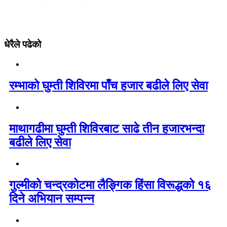
धेरैले पढेको
रम्भाको घुम्ती शिविरमा पाँच हजार बढीले लिए सेवा
माथागढीमा घुम्ती शिविरबाट साढे तीन हजारभन्दा
बढीले लिए सेवा
गुल्मीको चन्द्रकोटमा लैङ्गिक हिंसा विरूद्धको १६
दिने अभियान सम्पन्न