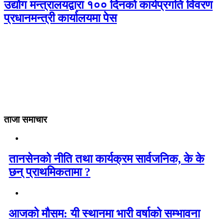
उद्योग मन्त्रालयद्वारा १०० दिनको कार्यप्रगति विवरण
प्रधानमन्त्री कार्यालयमा पेस
ताजा समाचार
तानसेनको नीति तथा कार्यक्रम सार्वजनिक, के के
छन् प्राथमिकतामा ?
आजको मौसम: यी स्थानमा भारी वर्षाको सम्भावना