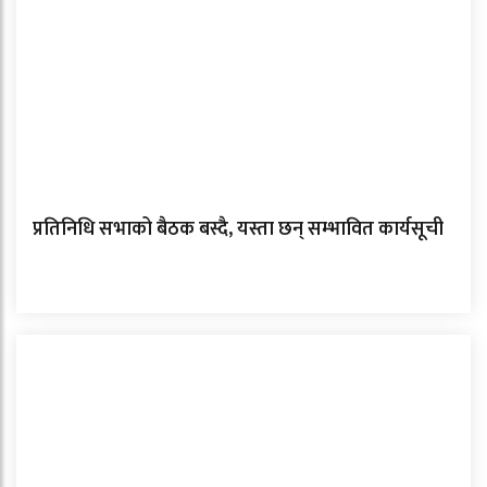
प्रतिनिधि सभाको बैठक बस्दै, यस्ता छन् सम्भावित कार्यसूची