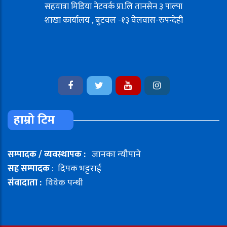
सहयात्रा मिडिया नेटवर्क प्रा.लि तानसेन ३ पाल्पा
शाखा कार्यालय , बुटवल -१३ वेलवास-रुपन्देही
हाम्रो टिम
सम्पादक / व्यवस्थापक :
जानका न्यौपाने
सह सम्पादक
: दिपक भट्टराई
संवादाता :
विवेक पन्थी