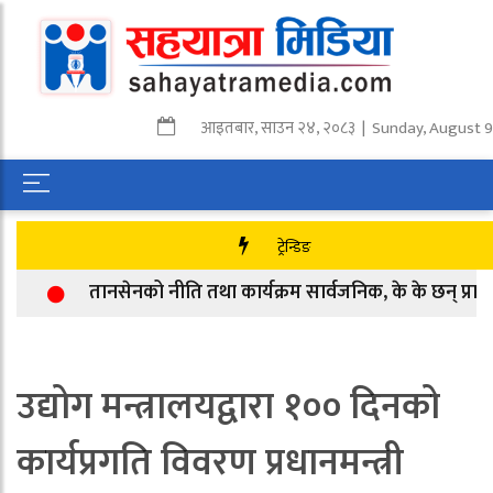
आइतबार
,
साउन
२४
,
२०८३
| Sunday, August 9
ट्रेन्डिङ
तानसेनको नीति तथा कार्यक्रम सार्वजनिक, के के छन् प्राथमिक
उद्योग मन्त्रालयद्वारा १०० दिनको
कार्यप्रगति विवरण प्रधानमन्त्री