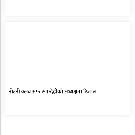
रोटरी क्लब अफ रूपन्देहीकाे अध्यक्षमा रिजाल