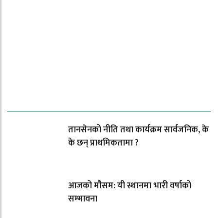
ताजा समाचार
तानसेनको नीति तथा कार्यक्रम सार्वजनिक, के
के छन् प्राथमिकतामा ?
आजको मौसम: यी स्थानमा भारी वर्षाको
सम्भावना