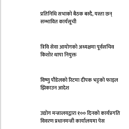
प्रतिनिधि सभाको बैठक बस्दै, यस्ता छन्
सम्भावित कार्यसूची
त्रिवि सेवा आयोगको अध्यक्षमा पूर्वसचिव
किशोर थापा नियुक्त
विष्णु पौडेलको रिटमा दीपक भट्टको फाइल
झिकाउन आदेश
उद्योग मन्त्रालयद्वारा १०० दिनको कार्यप्रगति
विवरण प्रधानमन्त्री कार्यालयमा पेस