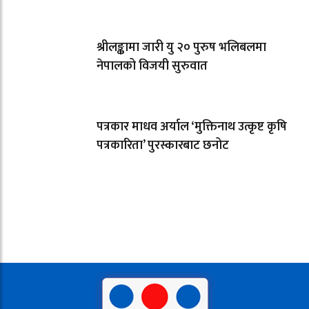
श्रीलङ्कामा जारी यु २० पुरुष भलिबलमा
नेपालको विजयी सुरुवात
पत्रकार माधव अर्याल ‘मुक्तिनाथ उत्कृष्ट कृषि
पत्रकारिता’ पुरस्कारबाट छनोट