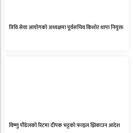
त्रिवि सेवा आयोगको अध्यक्षमा पूर्वसचिव किशोर थापा नियुक्त
विष्णु पौडेलको रिटमा दीपक भट्टको फाइल झिकाउन आदेश