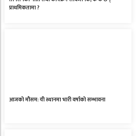
प्राथमिकतामा ?
आजको मौसम: यी स्थानमा भारी वर्षाको सम्भावना