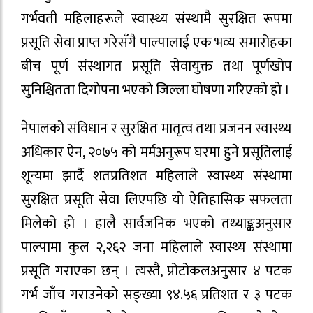
गर्भवती महिलाहरूले स्वास्थ्य संस्थामै सुरक्षित रूपमा
प्रसूति सेवा प्राप्त गरेसँगै पाल्पालाई एक भव्य समारोहका
बीच पूर्ण संस्थागत प्रसूति सेवायुक्त तथा पूर्णखोप
सुनिश्चितता दिगोपना भएको जिल्ला घोषणा गरिएको हो ।
नेपालको संविधान र सुरक्षित मातृत्व तथा प्रजनन स्वास्थ्य
अधिकार ऐन, २०७५ को मर्मअनुरूप घरमा हुने प्रसूतिलाई
शून्यमा झार्दै शतप्रतिशत महिलाले स्वास्थ्य संस्थामा
सुरक्षित प्रसूति सेवा लिएपछि यो ऐतिहासिक सफलता
मिलेको हो । हालै सार्वजनिक भएको तथ्याङ्कअनुसार
पाल्पामा कुल २,२६२ जना महिलाले स्वास्थ्य संस्थामा
प्रसूति गराएका छन् । त्यस्तै, प्रोटोकलअनुसार ४ पटक
गर्भ जाँच गराउनेको सङ्ख्या ९४.५६ प्रतिशत र ३ पटक