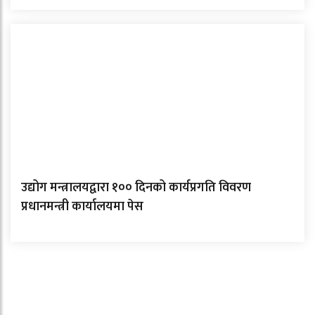
उद्योग मन्त्रालयद्वारा १०० दिनको कार्यप्रगति विवरण
प्रधानमन्त्री कार्यालयमा पेस