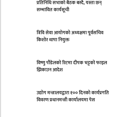
प्रतिनिधि सभाको बैठक बस्दै, यस्ता छन्
सम्भावित कार्यसूची
त्रिवि सेवा आयोगको अध्यक्षमा पूर्वसचिव
किशोर थापा नियुक्त
विष्णु पौडेलको रिटमा दीपक भट्टको फाइल
झिकाउन आदेश
उद्योग मन्त्रालयद्वारा १०० दिनको कार्यप्रगति
विवरण प्रधानमन्त्री कार्यालयमा पेस