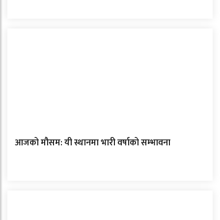
आजको मौसम: यी स्थानमा भारी वर्षाको सम्भावना