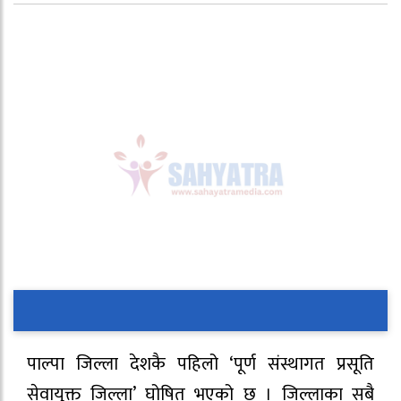
पाल्पा जिल्ला देशकै पहिलो ‘पूर्ण संस्थागत प्रसूति
सेवायुक्त जिल्ला’ घोषित भएको छ । जिल्लाका सबै