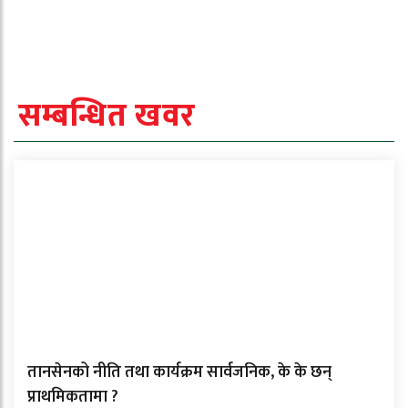
सम्बन्धित खवर
तानसेनको नीति तथा कार्यक्रम सार्वजनिक, के के छन्
प्राथमिकतामा ?