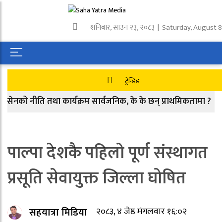
शनिबार
,
साउन
२३
,
२०८३
| Saturday, August 8
ट्रेन्डिङ
ो नीति तथा कार्यक्रम सार्वजनिक, के के छन् प्राथमिकतामा ?
पाल्पा देशकै पहिलो पूर्ण संस्थागत
प्रसूति सेवायुक्त जिल्ला घोषित
सहयात्रा मिडिया
२०८३, ४ जेष्ठ मंगलवार १६:०२