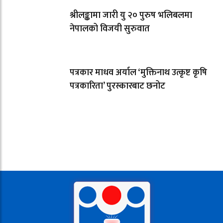
श्रीलङ्कामा जारी यु २० पुरुष भलिबलमा
नेपालको विजयी सुरुवात
पत्रकार माधव अर्याल ‘मुक्तिनाथ उत्कृष्ट कृषि
पत्रकारिता’ पुरस्कारबाट छनोट