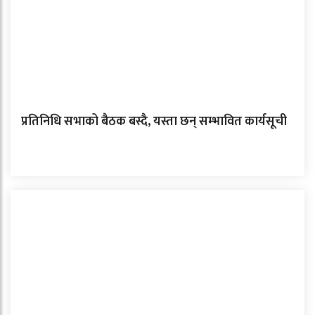
प्रतिनिधि सभाको बैठक बस्दै, यस्ता छन् सम्भावित कार्यसूची