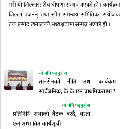
गरी यो जिल्लास्तरीय घोषणा सम्भव भएको हो । कार्यक्रम
जिल्ला प्रजनन् तथा खोप समन्वय समितिका संयाेजक
टंक प्रसाद खनालको अध्यक्षतामा सम्पन्न भएको हो ।
यो पनि पढ्नुहोस
तानसेनको नीति तथा कार्यक्रम
सार्वजनिक, के के छन् प्राथमिकतामा ?
यो पनि पढ्नुहोस
प्रतिनिधि सभाको बैठक बस्दै, यस्ता
छन् सम्भावित कार्यसूची