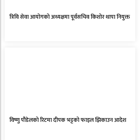
त्रिवि सेवा आयोगको अध्यक्षमा पूर्वसचिव किशोर थापा नियुक्त
विष्णु पौडेलको रिटमा दीपक भट्टको फाइल झिकाउन आदेश