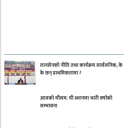
ताजा समाचार
तानसेनको नीति तथा कार्यक्रम सार्वजनिक, के
के छन् प्राथमिकतामा ?
आजको मौसम: यी स्थानमा भारी वर्षाको
सम्भावना