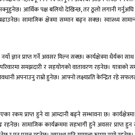
त्न सक्नुहुनेछ। आर्थिक पक्ष बलियो देखिन्छ, तर ठूलो लगानी गर्नुअ
ाउनेछ। सामाजिक क्षेत्रमा सम्मान बढ्न सक्छ। स्वास्थ्य सामान
 ज्ञान प्राप्त गर्ने अवसर मिल्न सक्छ। कार्यक्षेत्रमा धैर्यका सा
नेछ। परिवारमा समझदारी र सहयोगको वातावरण रहनेछ। यात्राको सम्
ानी अपनाउनु राम्रो हुनेछ। आफ्नो लक्ष्यप्रति केन्द्रित रहे सफलता प
रकम प्राप्त हुने वा आम्दानी बढ्ने सम्भावना छ। कार्यक्षेत्रम
ढ रहनेछ। सामाजिक कार्यक्रममा सहभागी हुने अवसर प्राप्त हुन 
 र मन प्रसन्न रहनेछ। स्वास्थ्य पनि सामान्य रूपमा राम्रो रहनेछ।