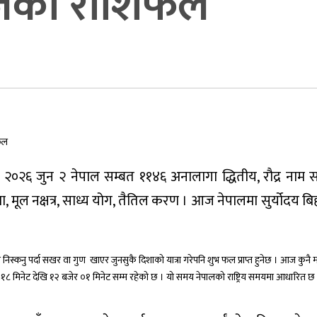
आजको राशिफल
 जुन २ नेपाल सम्बत ११४६ अनालागा द्धितीय, रौद्र नाम संव
ाशिमा, मूल नक्षत्र, साध्य योग, तैतिल करण । आज नेपालमा सुर्योदय ब
निस्कनु पर्दा सखर वा गुण खाएर जुनसुकै दिशाको यात्रा गरेपनि शुभ फल प्राप्त हुनेछ । आज कुनै मह
१८ मिनेट देखि १२ बजेर ०१ मिनेट सम्म रहेको छ । यो समय नेपालको राष्ट्रिय समयमा आधारित छ