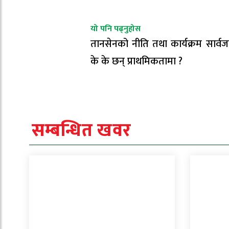
यो पनि पढ्नुहोस
तानसेनको नीति तथा कार्यक्रम सार्व
के के छन् प्राथमिकतामा ?
सम्बन्धित खवर