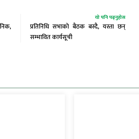
यो पनि पढ्नुहोस
जनिक,
प्रतिनिधि सभाको बैठक बस्दै, यस्ता छन्
सम्भावित कार्यसूची