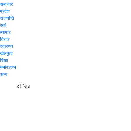
समाचार
प्रदेश
राजनीति
अर्थ
ब्यापार
विचार
स्वास्थ्य
खेलकुद
शिक्षा
मनोरञ्जन
अन्य
ट्रेन्डिङ