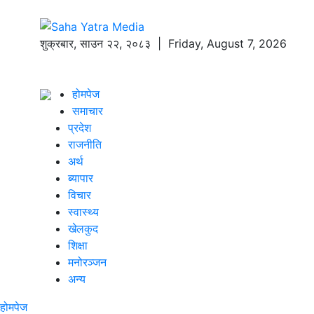
शुक्रबार
,
साउन
२२
,
२०८३
| Friday, August 7, 2026
होमपेज
समाचार
प्रदेश
राजनीति
अर्थ
ब्यापार
विचार
स्वास्थ्य
खेलकुद
शिक्षा
मनोरञ्जन
अन्य
होमपेज