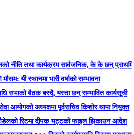
तथा कार्यक्रम सार्वजनिक, के के छन् प्राथमिकतामा ?
स्थानमा भारी वर्षाको सम्भावना
 बैठक बस्दै, यस्ता छन् सम्भावित कार्यसूची
गको अध्यक्षमा पूर्वसचिव किशोर थापा नियुक्त
ो रिटमा दीपक भट्टको फाइल झिकाउन आदेश