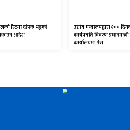
ौडेलको रिटमा दीपक भट्टको
उद्योग मन्त्रालयद्वारा १०० दिन
िकाउन आदेश
कार्यप्रगति विवरण प्रधानमन्त्री
कार्यालयमा पेस