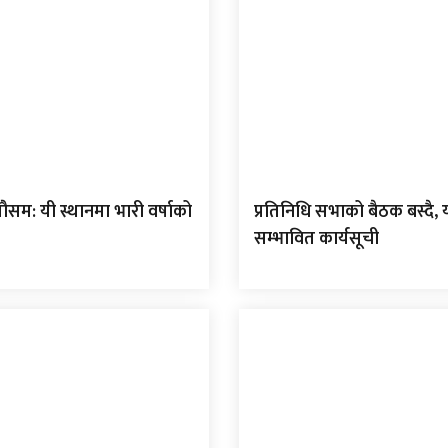
म: यी स्थानमा भारी वर्षाको
प्रतिनिधि सभाको बैठक बस्दै, 
सम्भावित कार्यसूची