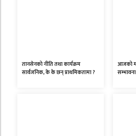
तानसेनको नीति तथा कार्यक्रम
आजको मौस
सार्वजनिक, के के छन् प्राथमिकतामा ?
सम्भावना