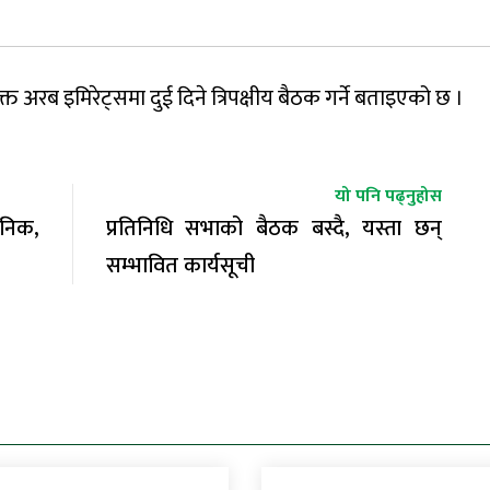
्त अरब इमिरेट्समा दुई दिने त्रिपक्षीय बैठक गर्ने बताइएको छ ।
यो पनि पढ्नुहोस
जनिक,
प्रतिनिधि सभाको बैठक बस्दै, यस्ता छन्
सम्भावित कार्यसूची