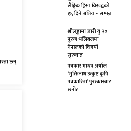
लैङ्गिक हिंसा विरूद्धको
१६ दिने अभियान सम्पन्न
श्रीलङ्कामा जारी यु २०
पुरुष भलिबलमा
नेपालको विजयी
सुरुवात
यस्ता छन्
पत्रकार माधव अर्याल
‘मुक्तिनाथ उत्कृष्ट कृषि
पत्रकारिता’ पुरस्कारबाट
छनोट