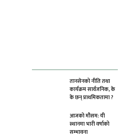
ताजा समाचार
तानसेनको नीति तथा
कार्यक्रम सार्वजनिक, के
के छन् प्राथमिकतामा ?
आजको मौसम: यी
स्थानमा भारी वर्षाको
सम्भावना