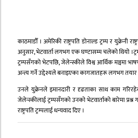
काठमाडौँ । अमेरिकी राष्ट्रपति डोनाल्ड ट्रम्प र युक्रेनी 
अनुसार, भेटवार्ता लगभग एक घण्टासम्म चलेको थियो ।ट्रम्पल
ट्रम्पसँगको भेटपछि, जेलेन्स्कीले विश्व आर्थिक मञ्चमा भा
अन्त्य गर्ने उद्देश्यले बनाइएका कागजातहरू लगभग तयार
उनले युक्रेनले इमानदारी र दृढताका साथ काम गरिरहेक
जेलेन्स्कीलाई ट्रम्पसँगको उनको भेटवार्ताको बारेमा प्रश्न
राष्ट्रपति ट्रम्पलाई धन्यवाद दिए ।