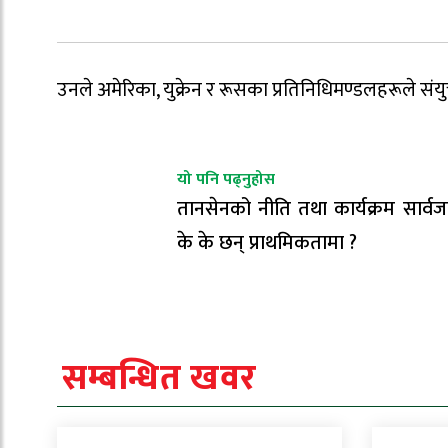
उनले अमेरिका, युक्रेन र रूसका प्रतिनिधिमण्डलहरूले संयुक
यो पनि पढ्नुहोस
तानसेनको नीति तथा कार्यक्रम सार्व
के के छन् प्राथमिकतामा ?
सम्बन्धित खवर