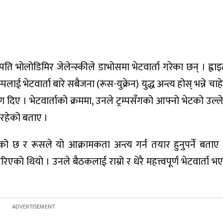
राष्ट्रपति भोलोडिमिर जेलेन्स्कीले डाभोसमा भेटवार्ता गरेका छन् । ह
ाई भेटवार्ता बारे सबैजना (रूस-युक्रेन) युद्ध अन्त्य होस् भन्ने चा
षण दिए । भेटवार्ताको क्रममा, उनले ट्रम्पसँगको आफ्नो भेटको उल्लेख 
 रहेको बताए ।
ो छ र रूसले यो आक्रामकता अन्त्य गर्न तयार हुनुपर्ने बताए
 गरिएको थियो । उनले बैठकलाई राम्रो र धेरै महत्त्वपूर्ण भेटवार्ता 