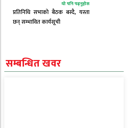
यो पनि पढ्नुहोस
प्रतिनिधि सभाको बैठक बस्दै, यस्ता
छन् सम्भावित कार्यसूची
सम्बन्धित खवर