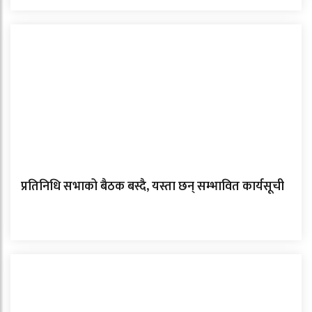
प्रतिनिधि सभाको बैठक बस्दै, यस्ता छन् सम्भावित कार्यसूची