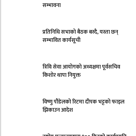
सम्भावना
प्रतिनिधि सभाको बैठक बस्दै, यस्ता छन्
सम्भावित कार्यसूची
त्रिवि सेवा आयोगको अध्यक्षमा पूर्वसचिव
किशोर थापा नियुक्त
विष्णु पौडेलको रिटमा दीपक भट्टको फाइल
झिकाउन आदेश