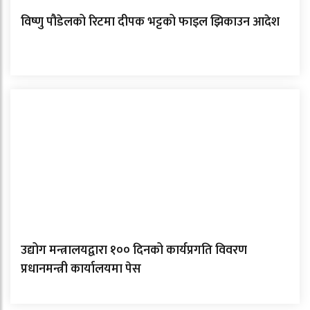
विष्णु पौडेलको रिटमा दीपक भट्टको फाइल झिकाउन आदेश
उद्योग मन्त्रालयद्वारा १०० दिनको कार्यप्रगति विवरण
प्रधानमन्त्री कार्यालयमा पेस