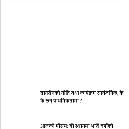
ताजा समाचार
तानसेनको नीति तथा कार्यक्रम सार्वजनिक, के
के छन् प्राथमिकतामा ?
आजको मौसम: यी स्थानमा भारी वर्षाको