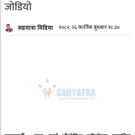
जोडियो
सहयात्रा मिडिया
२०८२, २६ कार्तिक बुधबार १८:३०