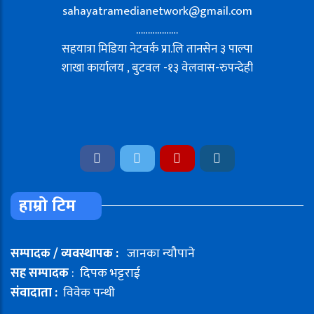
sahayatramedianetwork@gmail.com
………………
सहयात्रा मिडिया नेटवर्क प्रा.लि तानसेन ३ पाल्पा
शाखा कार्यालय , बुटवल -१३ वेलवास-रुपन्देही
हाम्रो टिम
सम्पादक / व्यवस्थापक :
जानका न्यौपाने
सह सम्पादक
: दिपक भट्टराई
संवादाता :
विवेक पन्थी