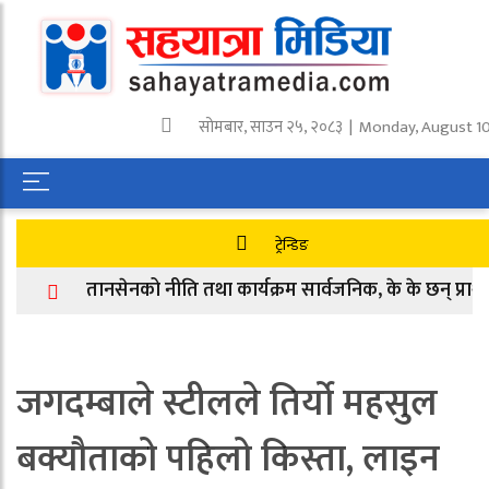
सोमबार
,
साउन
२५
,
२०८३
| Monday, August 10
ट्रेन्डिङ
तानसेनको नीति तथा कार्यक्रम सार्वजनिक, के के छन् प्राथमिकत
जगदम्बाले स्टीलले तिर्यो महसुल
बक्यौताको पहिलो किस्ता, लाइन