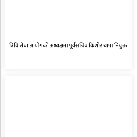
त्रिवि सेवा आयोगको अध्यक्षमा पूर्वसचिव किशोर थापा नियुक्त