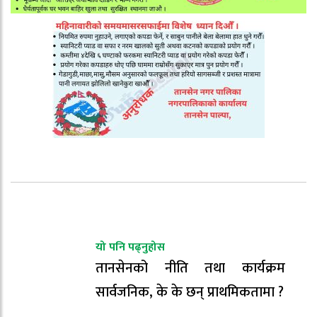
यो पनि पढ्नुहोस
तानसेनको नीति तथा कार्यक्रम
सार्वजनिक, के के छन् प्राथमिकतामा ?