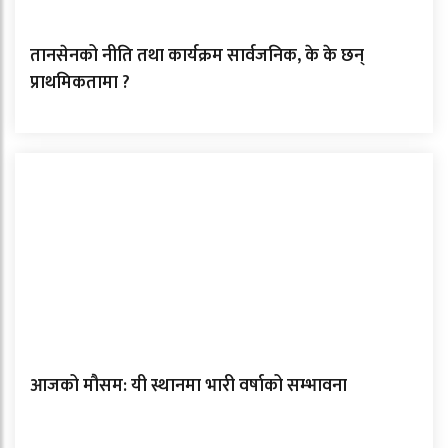
तानसेनको नीति तथा कार्यक्रम सार्वजनिक, के के छन्
प्राथमिकतामा ?
आजको मौसम: यी स्थानमा भारी वर्षाको सम्भावना