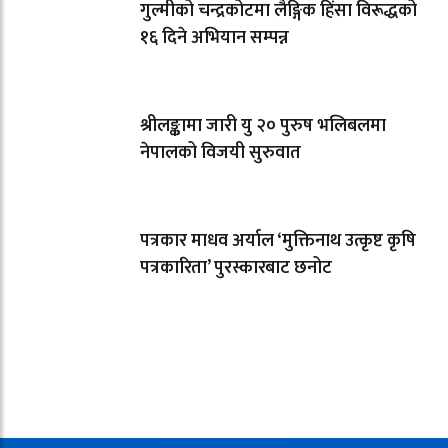
गुल्मीको चन्द्रकोटमा लैङ्गिक हिंसा विरूद्धको
१६ दिने अभियान सम्पन्न
श्रीलङ्कामा जारी यु २० पुरुष भलिबलमा
नेपालको विजयी सुरुवात
पत्रकार माधव अर्याल ‘मुक्तिनाथ उत्कृष्ट कृषि
पत्रकारिता’ पुरस्कारबाट छनोट