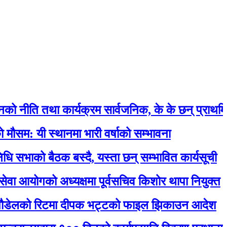
 तथा कार्यक्रम सार्वजनिक, के के छन् प्राथमिकतामा 
 स्थानमा भारी वर्षाको सम्भावना
ो बैठक बस्दै, यस्ता छन् सम्भावित कार्यसूची
ोगको अध्यक्षमा पूर्वसचिव किशोर थापा नियुक्त
को रिटमा दीपक भट्टको फाइल झिकाउन आदेश