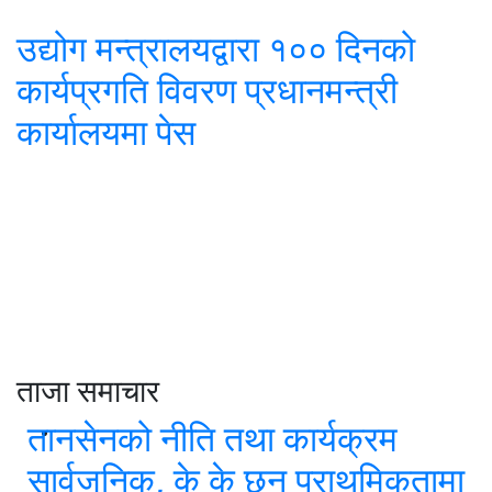
उद्योग मन्त्रालयद्वारा १०० दिनको
कार्यप्रगति विवरण प्रधानमन्त्री
कार्यालयमा पेस
ताजा समाचार
तानसेनको नीति तथा कार्यक्रम
सार्वजनिक, के के छन् प्राथमिकतामा