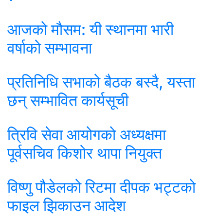
आजको मौसम: यी स्थानमा भारी
वर्षाको सम्भावना
प्रतिनिधि सभाको बैठक बस्दै, यस्ता
छन् सम्भावित कार्यसूची
त्रिवि सेवा आयोगको अध्यक्षमा
पूर्वसचिव किशोर थापा नियुक्त
विष्णु पौडेलको रिटमा दीपक भट्टको
फाइल झिकाउन आदेश