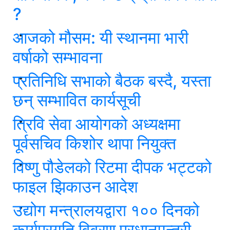
?
आजको मौसम: यी स्थानमा भारी
वर्षाको सम्भावना
प्रतिनिधि सभाको बैठक बस्दै, यस्ता
छन् सम्भावित कार्यसूची
त्रिवि सेवा आयोगको अध्यक्षमा
पूर्वसचिव किशोर थापा नियुक्त
विष्णु पौडेलको रिटमा दीपक भट्टको
फाइल झिकाउन आदेश
उद्योग मन्त्रालयद्वारा १०० दिनको
कार्यप्रगति विवरण प्रधानमन्त्री