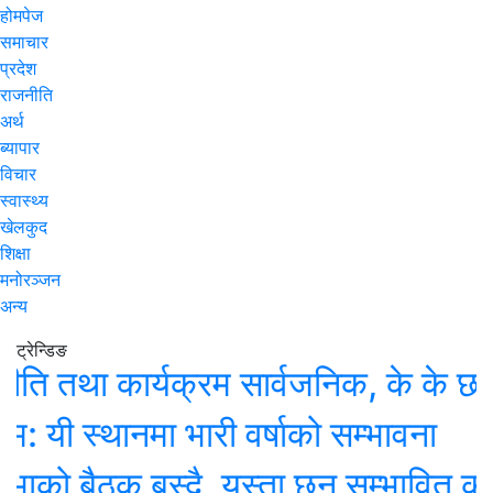
होमपेज
समाचार
प्रदेश
राजनीति
अर्थ
ब्यापार
विचार
स्वास्थ्य
खेलकुद
शिक्षा
मनोरञ्जन
अन्य
ट्रेन्डिङ
तथा कार्यक्रम सार्वजनिक, के के छन् प्
स्थानमा भारी वर्षाको सम्भावना
 बैठक बस्दै, यस्ता छन् सम्भावित कार्यसू