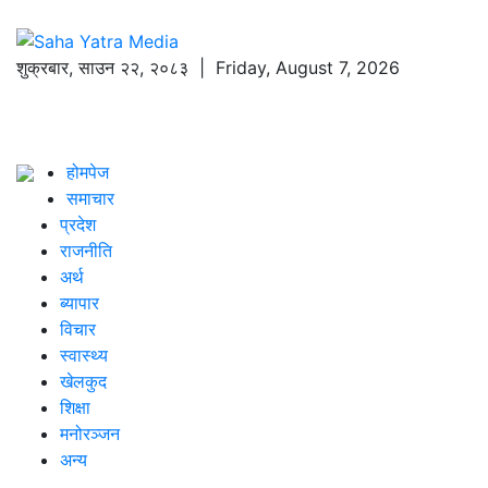
शुक्रबार
,
साउन
२२
,
२०८३
| Friday, August 7, 2026
होमपेज
समाचार
प्रदेश
राजनीति
अर्थ
ब्यापार
विचार
स्वास्थ्य
खेलकुद
शिक्षा
मनोरञ्जन
अन्य