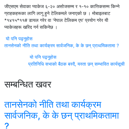
जीएसएम सेवाका प्याकेज ६-२० असोजसम्म र १-१० कात्तिकसम्म किन्ने
ग्राहकहरूका लागि लागु हुने टेलिकमले जनाएको छ । मोबाइलबाट
*१४१५*११# डायल गरेर वा ‘नेपाल टेलिकम एप’ प्रयोग गरेर यी
प्याकेजहरू खरिद गर्न सकिनेछ ।
यो पनि पढ्नुहोस
तानसेनको नीति तथा कार्यक्रम सार्वजनिक, के के छन् प्राथमिकतामा ?
यो पनि पढ्नुहोस
प्रतिनिधि सभाको बैठक बस्दै, यस्ता छन् सम्भावित कार्यसूची
सम्बन्धित खवर
तानसेनको नीति तथा कार्यक्रम
सार्वजनिक, के के छन् प्राथमिकतामा
?