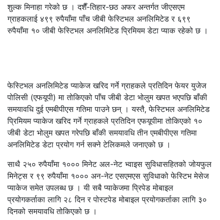
शुल्क मिनाहा गरेको छ । दशैँ-तिहार-छठ अफर अन्तर्गत जीएसएम
ग्राहकलाई ४९९ रुपैयाँमा पाँच जीबी फेस्टिभल अनलिमिटेड र ६९९
रुपैयाँमा १० जीबी फेस्टिभल अनलिमिटेड प्रिमियम डेटा प्याक रहेको छ ।
फेस्टिभल अनलिमिटेड प्याकेज खरिद गर्ने ग्राहकले प्रतिदिन फेयर युजेज
पोलिसी (एफयूपी) मा तोकिएको पाँच जीबी डेटा भोलुम खपत भएपछि बाँकी
समयावधि दुई एमबीपीएस गतिमा पाउने छन् । यस्तै, फेस्टिभल अनलिमिटेड
प्रिमियम प्याकेज खरिद गर्ने ग्राहकले प्रतिदिन एफयूपीमा तोकिएको १०
जीबी डेटा भोलुम खपत गरेपछि बाँकी समयावधि तीन एमबीपीएस गतिमा
अनलिमिटेड डेटा प्रयोग गर्न सक्ने टेलिकमले जनाएको छ ।
साथै २५० रुपैयाँमा १००० मिनेट अल-नेट भ्वाइस सुविधासहितको जोयफुल
मिनेट्स र ९९ रुपैयाँमा १००० अन-नेट एसएमएस सुविधाको फेस्टिभ मेसेज
प्याकेज समेत उपलब्ध छ । यी सबै प्याकेजमा प्रिपेड मोबाइल
प्रयोगकर्ताका लागि २८ दिन र पोस्टपेड मोबाइल प्रयोगकर्ताका लागि ३०
दिनको समयावधि तोकिएको छ ।