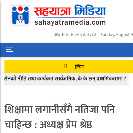
आइतबार
,
साउन
२४
,
२०८३
| Sunday, August 9
ट्रेन्डिङ
नीति तथा कार्यक्रम सार्वजनिक, के के छन् प्राथमिकतामा ?
आज
शिक्षामा लगानीसँगै नतिजा पनि
चाहिन्छ : अध्यक्ष प्रेम श्रेष्ठ