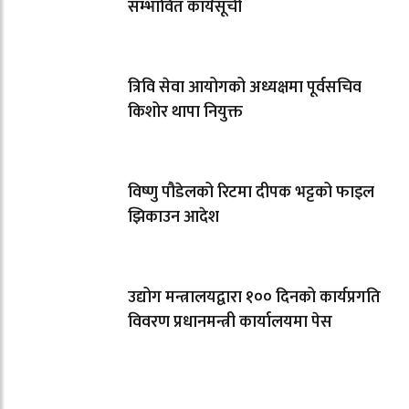
सम्भावित कार्यसूची
त्रिवि सेवा आयोगको अध्यक्षमा पूर्वसचिव
किशोर थापा नियुक्त
विष्णु पौडेलको रिटमा दीपक भट्टको फाइल
झिकाउन आदेश
उद्योग मन्त्रालयद्वारा १०० दिनको कार्यप्रगति
विवरण प्रधानमन्त्री कार्यालयमा पेस