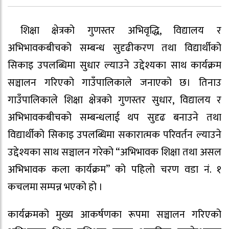
शिक्षा क्षेत्रको गुणस्तर अभिवृद्धि, विद्यालय र
अभिभावकबीचको सम्बन्ध सुदृढीकरण तथा विद्यार्थीको
सिकाइ उपलब्धिमा सुधार ल्याउने उद्देश्यका साथ कार्यक्रम
सञ्चालन गरिएको गाउँपालिकाले जनाएको छ। तिनाउ
गाउँपालिकाले शिक्षा क्षेत्रको गुणस्तर सुधार, विद्यालय र
अभिभावकबीचको सम्बन्धलाई थप सुदृढ बनाउने तथा
विद्यार्थीको सिकाइ उपलब्धिमा सकारात्मक परिवर्तन ल्याउने
उद्देश्यका साथ सञ्चालन गरेको “अभिभावक शिक्षा तथा असल
अभिभावक कला कार्यक्रम” को पहिलो चरण वडा नं. १
कचलमा सम्पन्न भएको हो ।
कार्यक्रमको मुख्य आकर्षणका रूपमा सञ्चालन गरिएको