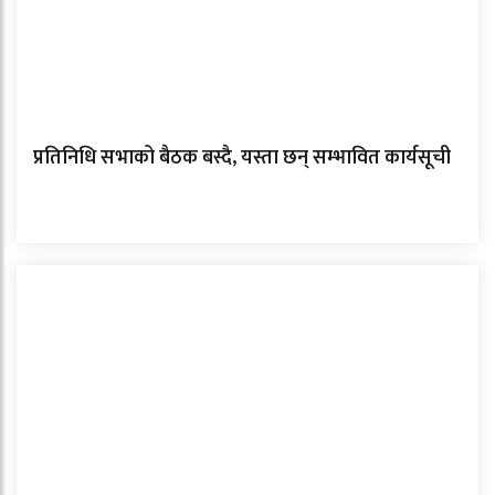
प्रतिनिधि सभाको बैठक बस्दै, यस्ता छन् सम्भावित कार्यसूची