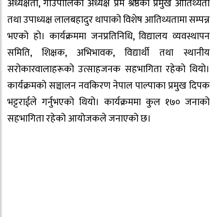
अध्यक्षता, गाउँपालिका अध्यक्ष प्रेम श्रेष्ठको प्रमुख आतिथ्यता
तथा उपाध्यक्ष लालबहादुर थापाको विशेष आतिथ्यतामा सम्पन्न
भएको हो। कार्यक्रममा जनप्रतिनिधि, विद्यालय व्यवस्थापन
समिति, शिक्षक, अभिभावक, विद्यार्थी तथा स्थानीय
सरोकारवालाहरूको उत्साहजनक सहभागिता रहेको थियो।
कार्यक्रमको सञ्चालन नवकिरण नेपाल पाल्पाका प्रमुख दिपक
भट्टराईले गर्नुभएको थियो। कार्यक्रममा कुल १७० जनाको
सहभागिता रहेको आयोजकले जनाएको छ।