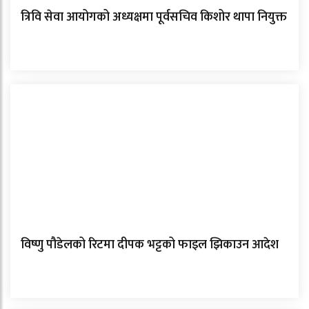
त्रिवि सेवा आयोगको अध्यक्षमा पूर्वसचिव किशोर थापा नियुक्त
विष्णु पौडेलको रिटमा दीपक भट्टको फाइल झिकाउन आदेश