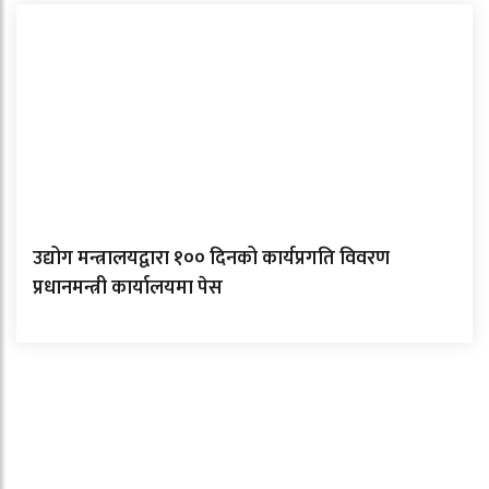
उद्योग मन्त्रालयद्वारा १०० दिनको कार्यप्रगति विवरण
प्रधानमन्त्री कार्यालयमा पेस