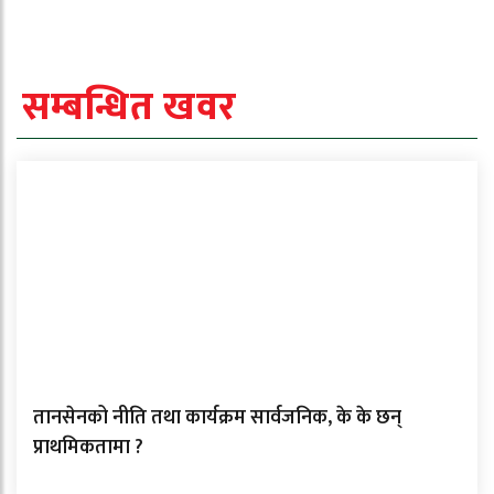
सम्बन्धित खवर
तानसेनको नीति तथा कार्यक्रम सार्वजनिक, के के छन्
प्राथमिकतामा ?