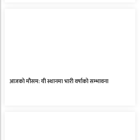
आजको मौसम: यी स्थानमा भारी वर्षाको सम्भावना