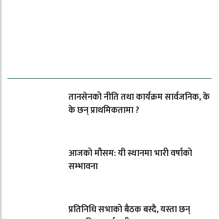
ताजा समाचार
तानसेनको नीति तथा कार्यक्रम सार्वजनिक, के
के छन् प्राथमिकतामा ?
आजको मौसम: यी स्थानमा भारी वर्षाको
सम्भावना
प्रतिनिधि सभाको बैठक बस्दै, यस्ता छन्