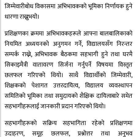
जिम्मेवारीबोध विकासमा अभिभावकको भूमिका निर्णायक हुने
धारणा राख्नुभयो।
प्रशिक्षणका क्रममा अभिभावकहरूले आफ्ना बालबालिकाको
नियमित अध्ययनको अनुगमन गर्ने, विद्यालयसँग निरन्तर
सम्पर्क राख्ने, अभिभावक बैठकमा सहभागी हुने तथा घरमै
सिकाइमैत्री वातावरण सिर्जना गर्नुपर्ने विषयमा विस्तृत
छलफल गरिएको थियो। साथै विद्यार्थीको जिम्मेवारी,
शिक्षकको पेशागत उत्तरदायित्व, विद्यालय व्यवस्थापन
समितिको भूमिका तथा समुदायको शैक्षिक दायित्वबारे समेत
सहभागीहरूलाई जानकारी प्रदान गरिएको थियो।
सहभागीहरूको सक्रिय सहभागिता रहेको प्रशिक्षणमा
उदाहरण, समूह छलफल, प्रश्नोत्तर तथा अनुभव