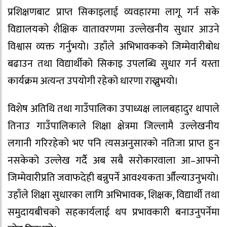
प्रशिक्षणबाट प्राप्त सिकाइलाई व्यवहारमा लागू गर्न सके
विद्यालयको शैक्षिक वातावरणमा उल्लेखनीय सुधार आउने
विश्वास व्यक्त गर्नुभयो। उहाँले अभिभावकको जिम्मेवारीबोध
बढाउन तथा विद्यार्थीको सिकाइ उपलब्धि सुधार गर्न यस्ता
कार्यक्रम अत्यन्त उपयोगी रहेको धारणा राख्नुभयो।
विशेष अतिथि तथा गाउँपालिका उपाध्यक्ष लालबहादुर थापाले
तिनाउ गाउँपालिकाले शिक्षा क्षेत्रमा जिल्लामै उल्लेखनीय
लगानी गरिरहेको भए पनि त्यसअनुसारको नतिजा प्राप्त हुन
नसकेको उल्लेख गर्दै अब सबै सरोकारवाला आ–आफ्नो
जिम्मेवारीप्रति जवाफदेही बन्नुपर्ने आवश्यकता औँल्याउनुभयो।
उहाँले शिक्षा सुधारका लागि अभिभावक, शिक्षक, विद्यार्थी तथा
समुदायबीचको सहकार्यलाई थप प्रभावकारी बनाउनुपर्नेमा