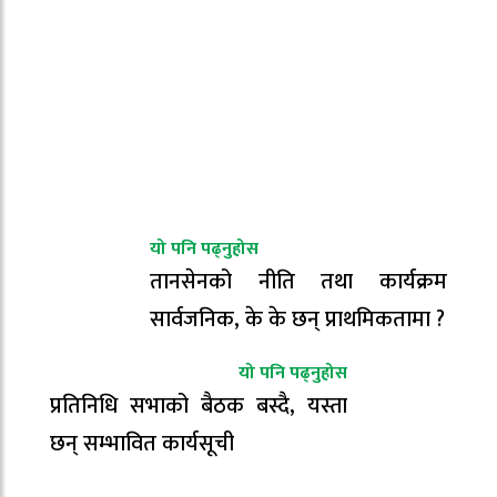
यो पनि पढ्नुहोस
तानसेनको नीति तथा कार्यक्रम
सार्वजनिक, के के छन् प्राथमिकतामा ?
यो पनि पढ्नुहोस
प्रतिनिधि सभाको बैठक बस्दै, यस्ता
छन् सम्भावित कार्यसूची