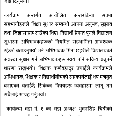
जोड दिनुभयो।
कार्यक्रम अन्तर्गत आयोजित अन्तरक्रिया सत्रमा
सहभागीहरूले शिक्षा सुधार सम्बन्धी आफ्ना अनुभव, सुझाव
तथा जिज्ञासाहरू राखेका थिए। विद्यार्थी हेमन्त पुनले विद्यालय
सुधारमा अभिभावकहरूको नियमित सहभागिता आवश्यक
रहेको बताउनुभयो भने अभिभावक मिना छहरीले विद्यालयको
अवस्था सुधार गर्न अभिभावकहरू स्वयं पनि सक्रिय बन्नुपर्ने
धारणा राख्नुभयो। शिक्षक कर्णबहादुर उचाईले कार्यक्रमले
अभिभावक, शिक्षक र विद्यार्थीबीचको सहकार्यलाई थप मजबुत
बनाएको बताउँदै सिकेका विषयहरू व्यवहारमा लागू गर्न
सबैलाई आग्रह गर्नुभयो।
कार्यक्रम वडा नं. १ का वडा अध्यक्ष भुवनसिंह चिदीको