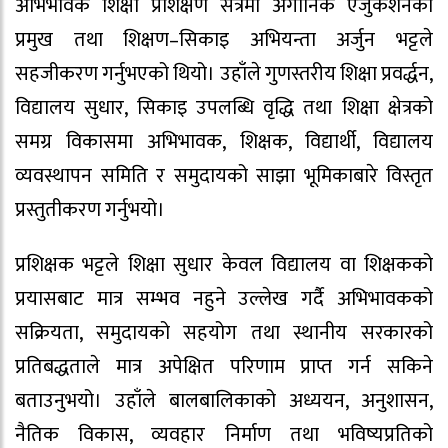
अभिभावक शिक्षा प्रशिक्षण सत्रमा अगानिक एजुकेशनका
प्रमुख तथा शिक्षण–सिकाइ अभियन्ता अर्जुन भट्टले
सहजीकरण गर्नुभएको थियो। उहाँले गुणस्तरीय शिक्षा प्रवर्द्धन,
विद्यालय सुधार, सिकाइ उपलब्धि वृद्धि तथा शिक्षा क्षेत्रको
समग्र विकासमा अभिभावक, शिक्षक, विद्यार्थी, विद्यालय
व्यवस्थापन समिति र समुदायको साझा भूमिकाबारे विस्तृत
प्रस्तुतीकरण गर्नुभयो।
प्रशिक्षक भट्टले शिक्षा सुधार केवल विद्यालय वा शिक्षकको
प्रयासबाट मात्र सम्भव नहुने उल्लेख गर्दै अभिभावकको
सक्रियता, समुदायको सहयोग तथा स्थानीय सरकारको
प्रतिबद्धताले मात्र अपेक्षित परिणाम प्राप्त गर्न सकिने
बताउनुभयो। उहाँले बालबालिकाको अध्ययन, अनुशासन,
नैतिक विकास, व्यवहार निर्माण तथा भविष्यप्रतिको