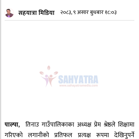
सहयात्रा मिडिया
२०८३, ९ असार बुधबार १८:०३
पाल्पा,
तिनाउ गाउँपालिकाका अध्यक्ष प्रेम श्रेष्ठले शिक्षामा
गरिएको लगानीको प्रतिफल प्रत्यक्ष रूपमा देखिनुपर्ने