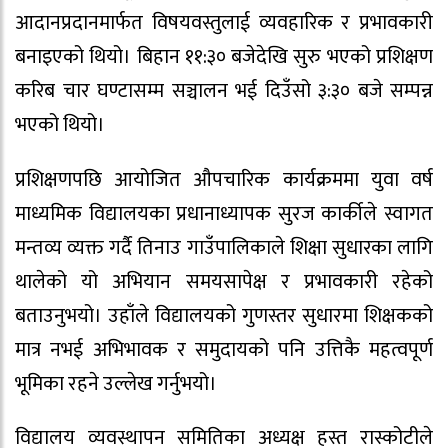
आदानप्रदानमार्फत विषयवस्तुलाई व्यवहारिक र प्रभावकारी
बनाइएको थियो। बिहान ११:३० बजेदेखि सुरु भएको प्रशिक्षण
करिब चार घण्टासम्म सञ्चालन भई दिउँसो ३:३० बजे सम्पन्न
भएको थियो।
प्रशिक्षणपछि आयोजित औपचारिक कार्यक्रममा युवा वर्ष
माध्यमिक विद्यालयका प्रधानाध्यापक सुरज कार्कीले स्वागत
मन्तव्य व्यक्त गर्दै तिनाउ गाउँपालिकाले शिक्षा सुधारका लागि
थालेको यो अभियान समयसापेक्ष र प्रभावकारी रहेको
बताउनुभयो। उहाँले विद्यालयको गुणस्तर सुधारमा शिक्षकको
मात्र नभई अभिभावक र समुदायको पनि उत्तिकै महत्वपूर्ण
भूमिका रहने उल्लेख गर्नुभयो।
विद्यालय व्यवस्थापन समितिका अध्यक्ष हस्त रास्कोटीले