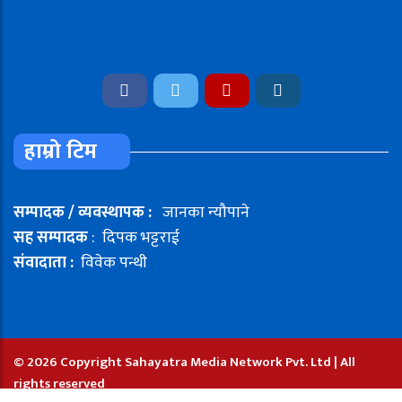
हाम्रो टिम
सम्पादक / व्यवस्थापक :
जानका न्यौपाने
सह सम्पादक
: दिपक भट्टराई
संवादाता :
विवेक पन्थी
© 2026 Copyright Sahayatra Media Network Pvt. Ltd | All
rights reserved