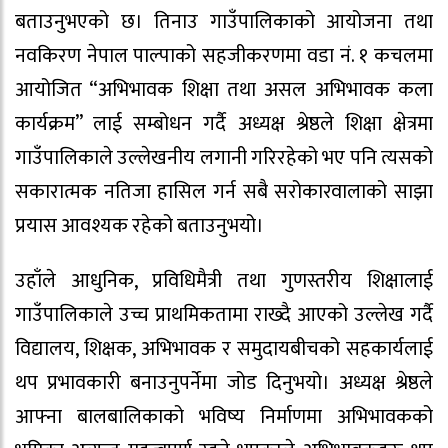
बताउनुभएको छ। तिनाउ गाउँपालिकाको आयोजना तथा
नवकिरण नेपाल पाल्पाको सहजीकरणमा वडा नं. १ कचलमा
आयोजित “अभिभावक शिक्षा तथा असल अभिभावक कला
कार्यक्रम” लाई सम्बोधन गर्दै अध्यक्ष श्रेष्ठले शिक्षा क्षेत्रमा
गाउँपालिकाले उल्लेखनीय लगानी गरिरहेको भए पनि त्यसको
सकारात्मक नतिजा हासिल गर्न सबै सरोकारवालाको साझा
प्रयास आवश्यक रहेको बताउनुभयो।
उहाँले आधुनिक, प्रविधिमैत्री तथा गुणस्तरीय शिक्षालाई
गाउँपालिकाले उच्च प्राथमिकतामा राख्दै आएको उल्लेख गर्दै
विद्यालय, शिक्षक, अभिभावक र समुदायबीचको सहकार्यलाई
थप प्रभावकारी बनाउनुपर्नेमा जोड दिनुभयो। अध्यक्ष श्रेष्ठले
आफ्ना बालबालिकाको भविष्य निर्माणमा अभिभावकको