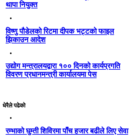
थापा नियुक्त
विष्णु पौडेलको रिटमा दीपक भट्टको फाइल
झिकाउन आदेश
उद्योग मन्त्रालयद्वारा १०० दिनको कार्यप्रगति
विवरण प्रधानमन्त्री कार्यालयमा पेस
धेरैले पढेको
रम्भाको घुम्ती शिविरमा पाँच हजार बढीले लिए सेवा