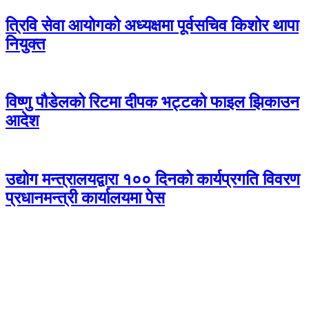
त्रिवि सेवा आयोगको अध्यक्षमा पूर्वसचिव किशोर थापा
नियुक्त
विष्णु पौडेलको रिटमा दीपक भट्टको फाइल झिकाउन
आदेश
उद्योग मन्त्रालयद्वारा १०० दिनको कार्यप्रगति विवरण
प्रधानमन्त्री कार्यालयमा पेस