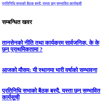
प्रतिनिधि सभाको बैठक बस्दै, यस्ता छन् सम्भावित कार्यसूची
सम्बन्धित खवर
तानसेनको नीति तथा कार्यक्रम सार्वजनिक, के के
छन् प्राथमिकतामा ?
आजको मौसम: यी स्थानमा भारी वर्षाको सम्भावना
प्रतिनिधि सभाको बैठक बस्दै, यस्ता छन् सम्भावित
कार्यसूची