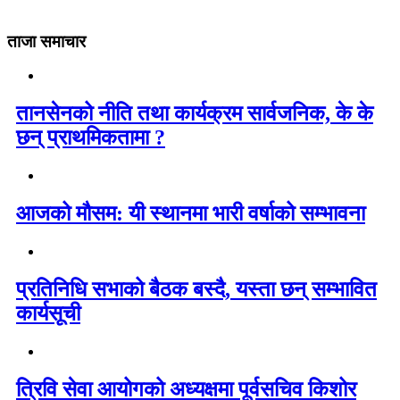
ताजा समाचार
तानसेनको नीति तथा कार्यक्रम सार्वजनिक, के के
छन् प्राथमिकतामा ?
आजको मौसम: यी स्थानमा भारी वर्षाको सम्भावना
प्रतिनिधि सभाको बैठक बस्दै, यस्ता छन् सम्भावित
कार्यसूची
त्रिवि सेवा आयोगको अध्यक्षमा पूर्वसचिव किशोर