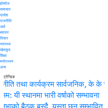
होमपेज
समाचार
प्रदेश
राजनीति
अर्थ
ब्यापार
विचार
स्वास्थ्य
खेलकुद
शिक्षा
मनोरञ्जन
अन्य
ट्रेन्डिङ
 तथा कार्यक्रम सार्वजनिक, के के छन् प
 स्थानमा भारी वर्षाको सम्भावना
ो बैठक बस्दै, यस्ता छन् सम्भावित कार्यस