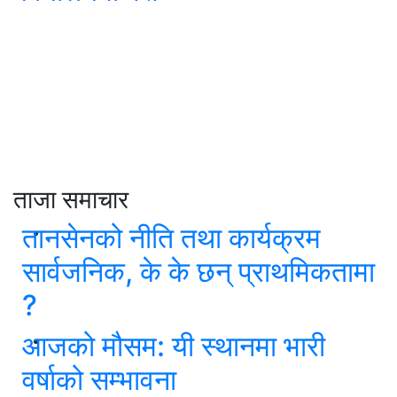
ताजा समाचार
तानसेनको नीति तथा कार्यक्रम
सार्वजनिक, के के छन् प्राथमिकतामा
?
आजको मौसम: यी स्थानमा भारी
वर्षाको सम्भावना