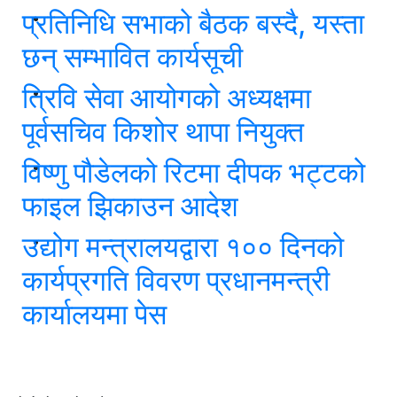
प्रतिनिधि सभाको बैठक बस्दै, यस्ता
छन् सम्भावित कार्यसूची
त्रिवि सेवा आयोगको अध्यक्षमा
पूर्वसचिव किशोर थापा नियुक्त
विष्णु पौडेलको रिटमा दीपक भट्टको
फाइल झिकाउन आदेश
उद्योग मन्त्रालयद्वारा १०० दिनको
कार्यप्रगति विवरण प्रधानमन्त्री
कार्यालयमा पेस