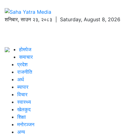
शनिबार
,
साउन
२३
,
२०८३
| Saturday, August 8, 2026
होमपेज
समाचार
प्रदेश
राजनीति
अर्थ
ब्यापार
विचार
स्वास्थ्य
खेलकुद
शिक्षा
मनोरञ्जन
अन्य