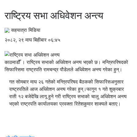
राष्ट्रिय सभा अधिवेशन अन्त्य
सहयात्रा मिडिया
२०८२, २९ माघ बिहीबार ०६:४५
काठमाडौँ । राष्ट्रिय सभाको अधिवेशन अन्त्य भएको छ। मन्त्रिपरिषदको
सिफारिसमा राष्‍ट्रपति रामचन्द्र पौडेलले अधिवेशन अन्त्य गरेका हुन्।
गत सोमबार माघ २६ गतेको मन्त्रिपरिषद बैठकको सिफारिसअनुसार
राष्ट्रपतिले आज अधिवेशन अन्त्य गरेका हुन्।फागुन १ गते शुक्रबार
राती १२ बजेदेखि लागू हुने गरी राष्‍ट्रिय सभाको चालु अधिवेशन अन्त्य
भएको राष्ट्रपति कार्यालयका प्रवक्ता रितेशकुमार शाक्यले बताए।