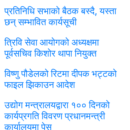
प्रतिनिधि सभाको बैठक बस्दै, यस्ता
छन् सम्भावित कार्यसूची
त्रिवि सेवा आयोगको अध्यक्षमा
पूर्वसचिव किशोर थापा नियुक्त
विष्णु पौडेलको रिटमा दीपक भट्टको
फाइल झिकाउन आदेश
उद्योग मन्त्रालयद्वारा १०० दिनको
कार्यप्रगति विवरण प्रधानमन्त्री
कार्यालयमा पेस