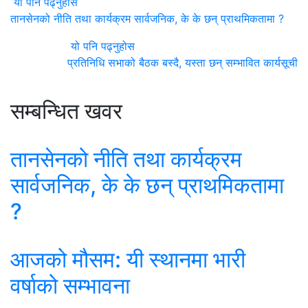
यो पनि पढ्नुहोस
तानसेनको नीति तथा कार्यक्रम सार्वजनिक, के के छन् प्राथमिकतामा ?
यो पनि पढ्नुहोस
प्रतिनिधि सभाको बैठक बस्दै, यस्ता छन् सम्भावित कार्यसूची
सम्बन्धित खवर
तानसेनको नीति तथा कार्यक्रम
सार्वजनिक, के के छन् प्राथमिकतामा
?
आजको मौसम: यी स्थानमा भारी
वर्षाको सम्भावना