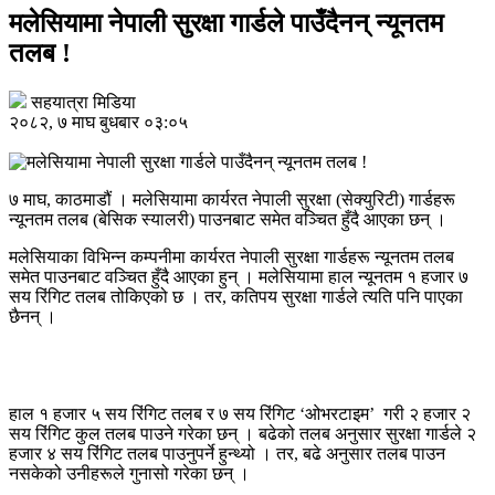
मलेसियामा नेपाली सुरक्षा गार्डले पाउँदैनन् न्यूनतम
तलब !
सहयात्रा मिडिया
२०८२, ७ माघ बुधबार ०३:०५
७ माघ, काठमाडौं । मलेसियामा कार्यरत नेपाली सुरक्षा (सेक्युरिटी) गार्डहरू
न्यूनतम तलब (बेसिक स्यालरी) पाउनबाट समेत वञ्चित हुँदै आएका छन् ।
मलेसियाका विभिन्न कम्पनीमा कार्यरत नेपाली सुरक्षा गार्डहरू न्यूनतम तलब
समेत पाउनबाट वञ्चित हुँदै आएका हुन् । मलेसियामा हाल न्यूनतम १ हजार ७
सय रिंगिट तलब तोकिएको छ । तर, कतिपय सुरक्षा गार्डले त्यति पनि पाएका
छैनन् ।
हाल १ हजार ५ सय रिंगिट तलब र ७ सय रिंगिट ‘ओभरटाइम’ गरी २ हजार २
सय रिंगिट कुल तलब पाउने गरेका छन् । बढेको तलब अनुसार सुरक्षा गार्डले २
हजार ४ सय रिंगिट तलब पाउनुपर्ने हुन्थ्यो । तर, बढे अनुसार तलब पाउन
नसकेको उनीहरूले गुनासो गरेका छन् ।