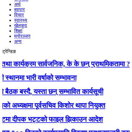
अर्थ
ब्यापार
विचार
स्वास्थ्य
खेलकुद
शिक्षा
मनोरञ्जन
अन्य
ट्रेन्डिङ
्यक्रम सार्वजनिक, के के छन् प्राथमिकतामा ?
 भारी वर्षाको सम्भावना
स्दै, यस्ता छन् सम्भावित कार्यसूची
यक्षमा पूर्वसचिव किशोर थापा नियुक्त
ा दीपक भट्टको फाइल झिकाउन आदेश