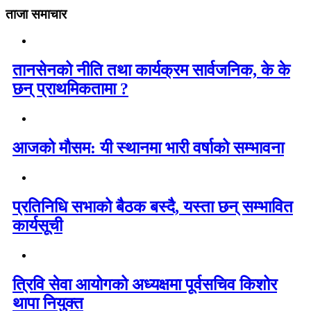
ताजा समाचार
तानसेनको नीति तथा कार्यक्रम सार्वजनिक, के के
छन् प्राथमिकतामा ?
आजको मौसम: यी स्थानमा भारी वर्षाको सम्भावना
प्रतिनिधि सभाको बैठक बस्दै, यस्ता छन् सम्भावित
कार्यसूची
त्रिवि सेवा आयोगको अध्यक्षमा पूर्वसचिव किशोर
थापा नियुक्त