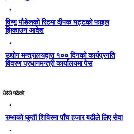
विष्णु पौडेलको रिटमा दीपक भट्टको फाइल
झिकाउन आदेश
उद्योग मन्त्रालयद्वारा १०० दिनको कार्यप्रगति
विवरण प्रधानमन्त्री कार्यालयमा पेस
धेरैले पढेको
रम्भाको घुम्ती शिविरमा पाँच हजार बढीले लिए सेवा