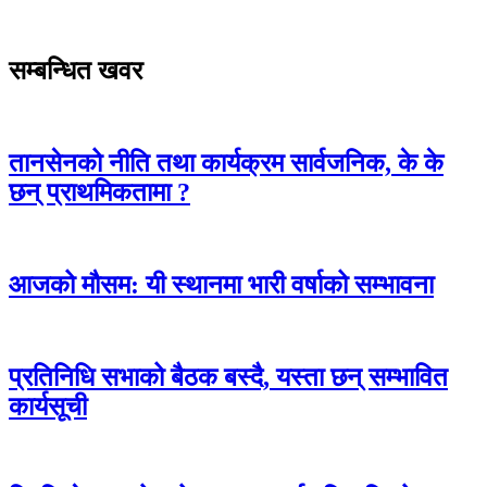
सम्बन्धित खवर
तानसेनको नीति तथा कार्यक्रम सार्वजनिक, के के
छन् प्राथमिकतामा ?
आजको मौसम: यी स्थानमा भारी वर्षाको सम्भावना
प्रतिनिधि सभाको बैठक बस्दै, यस्ता छन् सम्भावित
कार्यसूची