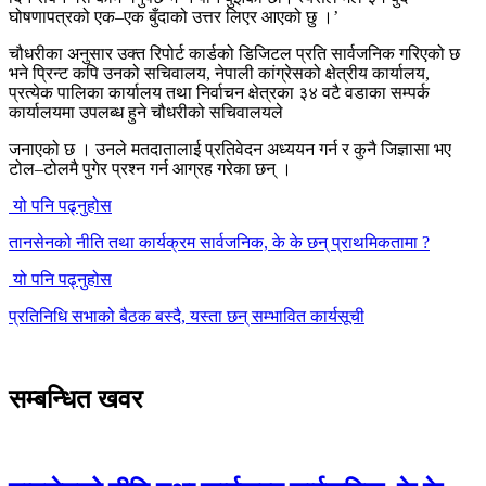
घोषणापत्रको एक–एक बुँदाको उत्तर लिएर आएको छु ।’
चौधरीका अनुसार उक्त रिपोर्ट कार्डको डिजिटल प्रति सार्वजनिक गरिएको छ
भने प्रिन्ट कपि उनको सचिवालय, नेपाली कांग्रेसको क्षेत्रीय कार्यालय,
प्रत्येक पालिका कार्यालय तथा निर्वाचन क्षेत्रका ३४ वटै वडाका सम्पर्क
कार्यालयमा उपलब्ध हुने चौधरीको सचिवालयले
जनाएको छ । उनले मतदातालाई प्रतिवेदन अध्ययन गर्न र कुनै जिज्ञासा भए
टोल–टोलमै पुगेर प्रश्न गर्न आग्रह गरेका छन् ।
यो पनि पढ्नुहोस
तानसेनको नीति तथा कार्यक्रम सार्वजनिक, के के छन् प्राथमिकतामा ?
यो पनि पढ्नुहोस
प्रतिनिधि सभाको बैठक बस्दै, यस्ता छन् सम्भावित कार्यसूची
सम्बन्धित खवर