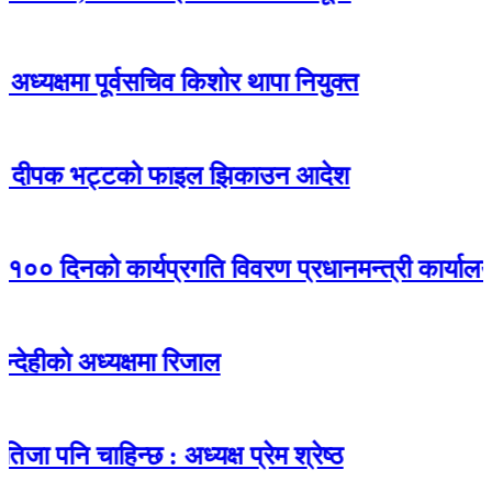
ा पूर्वसचिव किशोर थापा नियुक्त
क भट्टको फाइल झिकाउन आदेश
िनको कार्यप्रगति विवरण प्रधानमन्त्री कार्यालयमा पेस
अध्यक्षमा रिजाल
ाहिन्छ : अध्यक्ष प्रेम श्रेष्ठ