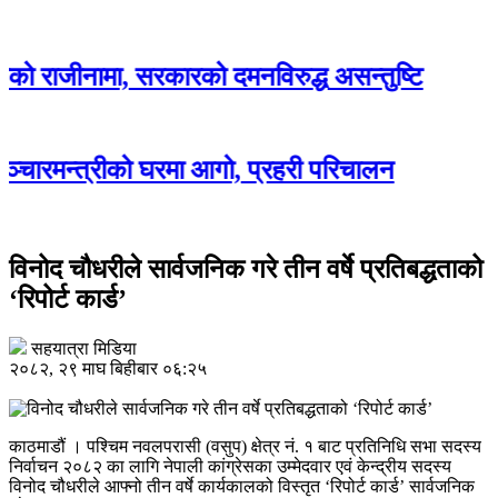
नामा, सरकारको दमनविरुद्ध असन्तुष्टि
त्रीको घरमा आगो, प्रहरी परिचालन
विनोद चौधरीले सार्वजनिक गरे तीन वर्षे प्रतिबद्धताको
‘रिपोर्ट कार्ड’
सहयात्रा मिडिया
२०८२, २९ माघ बिहीबार ०६:२५
काठमाडौं । पश्चिम नवलपरासी (वसुप) क्षेत्र नं. १ बाट प्रतिनिधि सभा सदस्य
निर्वाचन २०८२ का लागि नेपाली कांग्रेसका उम्मेदवार एवं केन्द्रीय सदस्य
विनोद चौधरीले आफ्नो तीन वर्षे कार्यकालको विस्तृत ‘रिपोर्ट कार्ड’ सार्वजनिक