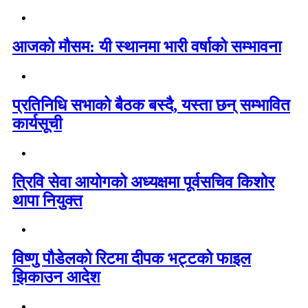
आजको मौसम: यी स्थानमा भारी वर्षाको सम्भावना
प्रतिनिधि सभाको बैठक बस्दै, यस्ता छन् सम्भावित
कार्यसूची
त्रिवि सेवा आयोगको अध्यक्षमा पूर्वसचिव किशोर
थापा नियुक्त
विष्णु पौडेलको रिटमा दीपक भट्टको फाइल
झिकाउन आदेश