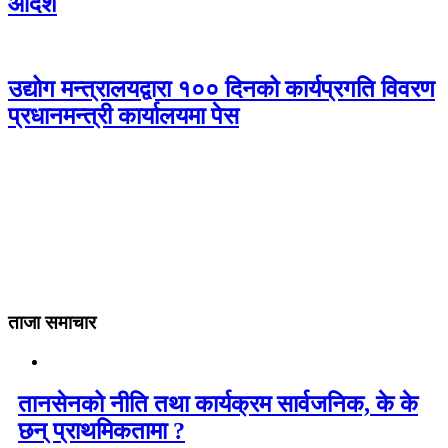
आदेश
उद्योग मन्त्रालयद्वारा १०० दिनको कार्यप्रगति विवरण
प्रधानमन्त्री कार्यालयमा पेस
ताजा समाचार
तानसेनको नीति तथा कार्यक्रम सार्वजनिक, के के
छन् प्राथमिकतामा ?