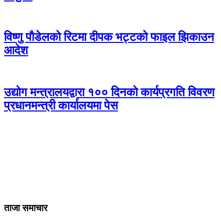
विष्णु पौडेलको रिटमा दीपक भट्टको फाइल झिकाउन
आदेश
उद्योग मन्त्रालयद्वारा १०० दिनको कार्यप्रगति विवरण
प्रधानमन्त्री कार्यालयमा पेस
ताजा समाचार