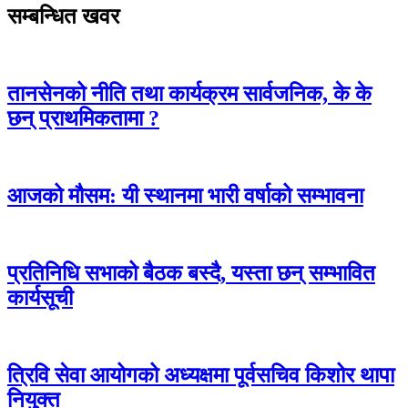
सम्बन्धित खवर
तानसेनको नीति तथा कार्यक्रम सार्वजनिक, के के
छन् प्राथमिकतामा ?
आजको मौसम: यी स्थानमा भारी वर्षाको सम्भावना
प्रतिनिधि सभाको बैठक बस्दै, यस्ता छन् सम्भावित
कार्यसूची
त्रिवि सेवा आयोगको अध्यक्षमा पूर्वसचिव किशोर थापा
नियुक्त