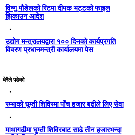
विष्णु पौडेलको रिटमा दीपक भट्टको फाइल
झिकाउन आदेश
उद्योग मन्त्रालयद्वारा १०० दिनको कार्यप्रगति
विवरण प्रधानमन्त्री कार्यालयमा पेस
धेरैले पढेको
रम्भाको घुम्ती शिविरमा पाँच हजार बढीले लिए सेवा
माथागढीमा घुम्ती शिविरबाट साढे तीन हजारभन्दा