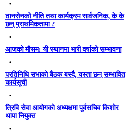
तानसेनको नीति तथा कार्यक्रम सार्वजनिक, के के
छन् प्राथमिकतामा ?
आजको मौसम: यी स्थानमा भारी वर्षाको सम्भावना
प्रतिनिधि सभाको बैठक बस्दै, यस्ता छन् सम्भावित
कार्यसूची
त्रिवि सेवा आयोगको अध्यक्षमा पूर्वसचिव किशोर
थापा नियुक्त