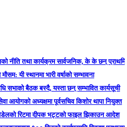
तथा कार्यक्रम सार्वजनिक, के के छन् प्राथमिकतामा ?
स्थानमा भारी वर्षाको सम्भावना
 बैठक बस्दै, यस्ता छन् सम्भावित कार्यसूची
गको अध्यक्षमा पूर्वसचिव किशोर थापा नियुक्त
ो रिटमा दीपक भट्टको फाइल झिकाउन आदेश