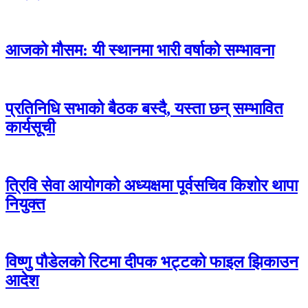
आजको मौसम: यी स्थानमा भारी वर्षाको सम्भावना
प्रतिनिधि सभाको बैठक बस्दै, यस्ता छन् सम्भावित
कार्यसूची
त्रिवि सेवा आयोगको अध्यक्षमा पूर्वसचिव किशोर थापा
नियुक्त
विष्णु पौडेलको रिटमा दीपक भट्टको फाइल झिकाउन
आदेश