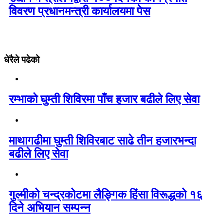
विवरण प्रधानमन्त्री कार्यालयमा पेस
धेरैले पढेको
रम्भाको घुम्ती शिविरमा पाँच हजार बढीले लिए सेवा
माथागढीमा घुम्ती शिविरबाट साढे तीन हजारभन्दा
बढीले लिए सेवा
गुल्मीको चन्द्रकोटमा लैङ्गिक हिंसा विरूद्धको १६
दिने अभियान सम्पन्न