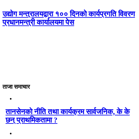
उद्योग मन्त्रालयद्वारा १०० दिनको कार्यप्रगति विवरण
प्रधानमन्त्री कार्यालयमा पेस
ताजा समाचार
तानसेनको नीति तथा कार्यक्रम सार्वजनिक, के के
छन् प्राथमिकतामा ?