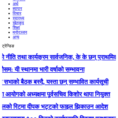
अर्थ
ब्यापार
विचार
स्वास्थ्य
खेलकुद
शिक्षा
मनोरञ्जन
अन्य
ट्रेन्डिङ
 तथा कार्यक्रम सार्वजनिक, के के छन् प्राथमिकतामा ?
 स्थानमा भारी वर्षाको सम्भावना
ो बैठक बस्दै, यस्ता छन् सम्भावित कार्यसूची
ोगको अध्यक्षमा पूर्वसचिव किशोर थापा नियुक्त
को रिटमा दीपक भट्टको फाइल झिकाउन आदेश