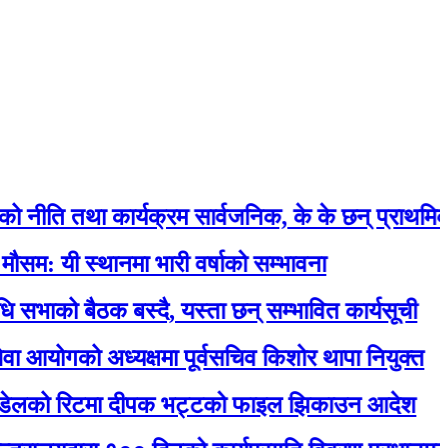
तथा कार्यक्रम सार्वजनिक, के के छन् प्राथमिकतामा ?
स्थानमा भारी वर्षाको सम्भावना
 बैठक बस्दै, यस्ता छन् सम्भावित कार्यसूची
गको अध्यक्षमा पूर्वसचिव किशोर थापा नियुक्त
ो रिटमा दीपक भट्टको फाइल झिकाउन आदेश