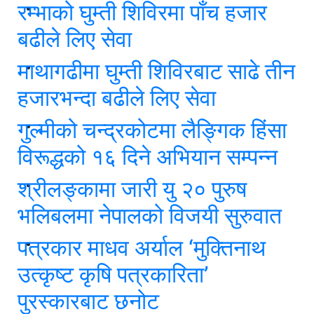
रम्भाको घुम्ती शिविरमा पाँच हजार
बढीले लिए सेवा
माथागढीमा घुम्ती शिविरबाट साढे तीन
हजारभन्दा बढीले लिए सेवा
गुल्मीको चन्द्रकोटमा लैङ्गिक हिंसा
विरूद्धको १६ दिने अभियान सम्पन्न
श्रीलङ्कामा जारी यु २० पुरुष
भलिबलमा नेपालको विजयी सुरुवात
पत्रकार माधव अर्याल ‘मुक्तिनाथ
उत्कृष्ट कृषि पत्रकारिता’
पुरस्कारबाट छनोट