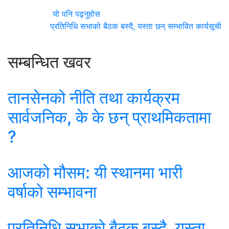
यो पनि पढ्नुहोस
प्रतिनिधि सभाको बैठक बस्दै, यस्ता छन् सम्भावित कार्यसूची
सम्बन्धित खवर
तानसेनको नीति तथा कार्यक्रम
सार्वजनिक, के के छन् प्राथमिकतामा
?
आजको मौसम: यी स्थानमा भारी
वर्षाको सम्भावना
प्रतिनिधि सभाको बैठक बस्दै, यस्ता