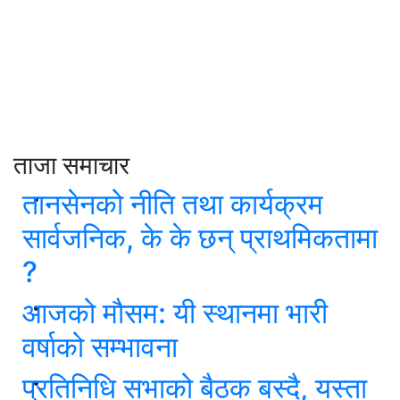
ताजा समाचार
तानसेनको नीति तथा कार्यक्रम
सार्वजनिक, के के छन् प्राथमिकतामा
?
आजको मौसम: यी स्थानमा भारी
वर्षाको सम्भावना
प्रतिनिधि सभाको बैठक बस्दै, यस्ता