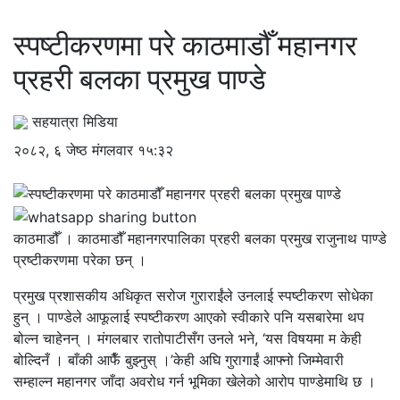
स्पष्टीकरणमा परे काठमाडौँ महानगर
प्रहरी बलका प्रमुख पाण्डे
सहयात्रा मिडिया
२०८२, ६ जेष्ठ मंगलवार १५:३२
काठमाडौँ । काठमाडौँ महानगरपालिका प्रहरी बलका प्रमुख राजुनाथ पाण्डे
प्रष्टीकरणमा परेका छन् ।
प्रमुख प्रशासकीय अधिकृत सरोज गुराराईंले उनलाई स्पष्टीकरण सोधेका
हुन् । पाण्डेले आफूलाई स्पष्टीकरण आएको स्वीकारे पनि यसबारेमा थप
बोल्न चाहेनन् । मंगलबार रातोपाटीसँग उनले भने, ‘यस विषयमा म केही
बोल्दिनँ । बाँकी आफैँ बुझ्नुस् ।’केही अघि गुरागाईं आफ्नो जिम्मेवारी
सम्हाल्न महानगर जाँदा अवरोध गर्न भूमिका खेलेको आरोप पाण्डेमाथि छ ।