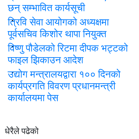
छन् सम्भावित कार्यसूची
त्रिवि सेवा आयोगको अध्यक्षमा
पूर्वसचिव किशोर थापा नियुक्त
विष्णु पौडेलको रिटमा दीपक भट्टको
फाइल झिकाउन आदेश
उद्योग मन्त्रालयद्वारा १०० दिनको
कार्यप्रगति विवरण प्रधानमन्त्री
कार्यालयमा पेस
धेरैले पढेको