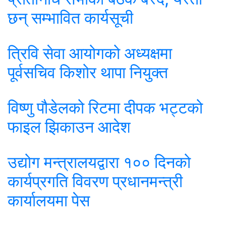
छन् सम्भावित कार्यसूची
त्रिवि सेवा आयोगको अध्यक्षमा
पूर्वसचिव किशोर थापा नियुक्त
विष्णु पौडेलको रिटमा दीपक भट्टको
फाइल झिकाउन आदेश
उद्योग मन्त्रालयद्वारा १०० दिनको
कार्यप्रगति विवरण प्रधानमन्त्री
कार्यालयमा पेस