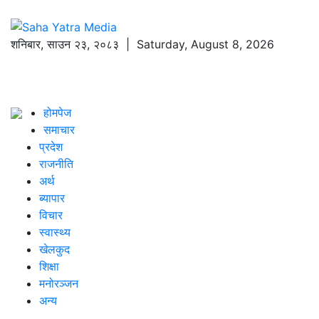
शनिबार
,
साउन
२३
,
२०८३
| Saturday, August 8, 2026
होमपेज
समाचार
प्रदेश
राजनीति
अर्थ
ब्यापार
विचार
स्वास्थ्य
खेलकुद
शिक्षा
मनोरञ्जन
अन्य