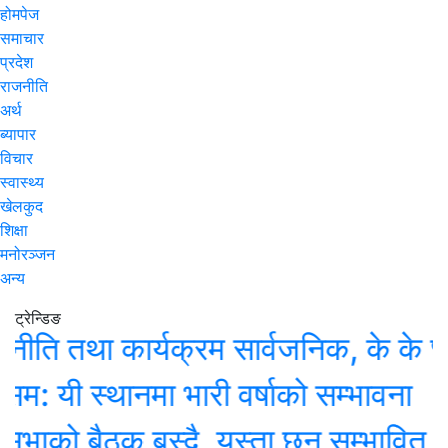
होमपेज
समाचार
प्रदेश
राजनीति
अर्थ
ब्यापार
विचार
स्वास्थ्य
खेलकुद
शिक्षा
मनोरञ्जन
अन्य
ट्रेन्डिङ
 तथा कार्यक्रम सार्वजनिक, के के छन् प
 स्थानमा भारी वर्षाको सम्भावना
ो बैठक बस्दै, यस्ता छन् सम्भावित कार्यस