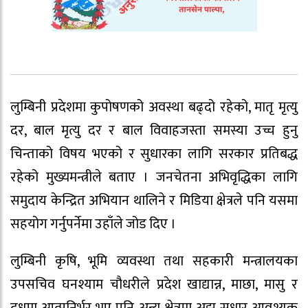
लुम्बिनी प्रदेशमा कुपोषणको अवस्था बढ्दो रहेको, मातृ मृत्यु
दर, बाल मृत्यु दर र बाल विवाहजस्ता समस्या उच्च हुनु
चिन्ताको विषय भएको र सुधारका लागि सरकार प्रतिबद्ध
रहेको मुख्यमन्त्रीले बताए । जनचेतना अभिवृद्धिका लागि
समुदाय केन्द्रित अभियान थालिने र मिडिया क्षेत्रले पनि यसमा
सहयोग गर्नुपर्नेमा उहाँले जोड दिए ।
लुम्बिनी कृषि, भूमि व्यवस्था तथा सहकारी मन्त्रालयका
उपसचिव घनश्याम चौधरीले प्रदेश खाद्यान्न, माछा, मासु र