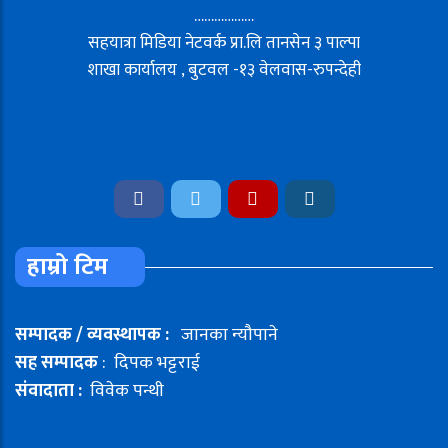
………………
सहयात्रा मिडिया नेटवर्क प्रा.लि तानसेन ३ पाल्पा
शाखा कार्यालय , बुटवल -१३ वेलवास-रुपन्देही
हाम्रो टिम
सम्पादक / व्यवस्थापक :
जानका न्यौपाने
सह सम्पादक
: दिपक भट्टराई
संवादाता :
विवेक पन्थी