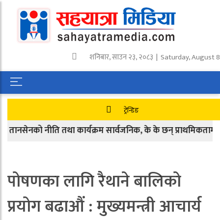
शनिबार
,
साउन
२३
,
२०८३
| Saturday, August 8
ट्रेन्डिङ
सेनको नीति तथा कार्यक्रम सार्वजनिक, के के छन् प्राथमिकतामा ?
पोषणका लागि रैथाने बालिको
प्रयोग बढाऔं : मुख्यमन्त्री आचार्य