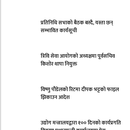
प्रतिनिधि सभाको बैठक बस्दै, यस्ता छन्
सम्भावित कार्यसूची
त्रिवि सेवा आयोगको अध्यक्षमा पूर्वसचिव
किशोर थापा नियुक्त
विष्णु पौडेलको रिटमा दीपक भट्टको फाइल
झिकाउन आदेश
उद्योग मन्त्रालयद्वारा १०० दिनको कार्यप्रगति