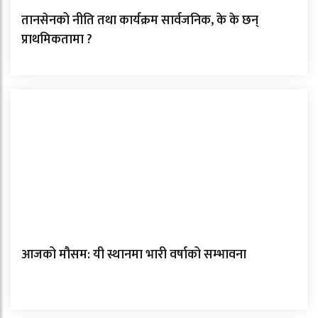
तानसेनको नीति तथा कार्यक्रम सार्वजनिक, के के छन्
प्राथमिकतामा ?
आजको मौसम: यी स्थानमा भारी वर्षाको सम्भावना