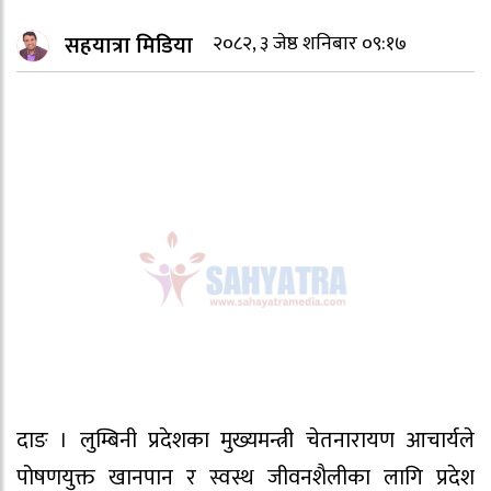
सहयात्रा मिडिया
२०८२, ३ जेष्ठ शनिबार ०९:१७
दाङ । लुम्बिनी प्रदेशका मुख्यमन्त्री चेतनारायण आचार्यले
पोषणयुक्त खानपान र स्वस्थ जीवनशैलीका लागि प्रदेश