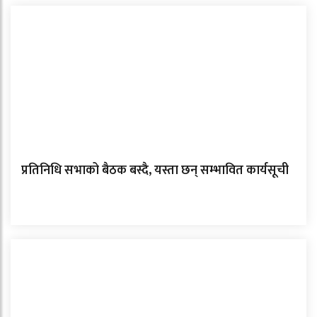
प्रतिनिधि सभाको बैठक बस्दै, यस्ता छन् सम्भावित कार्यसूची