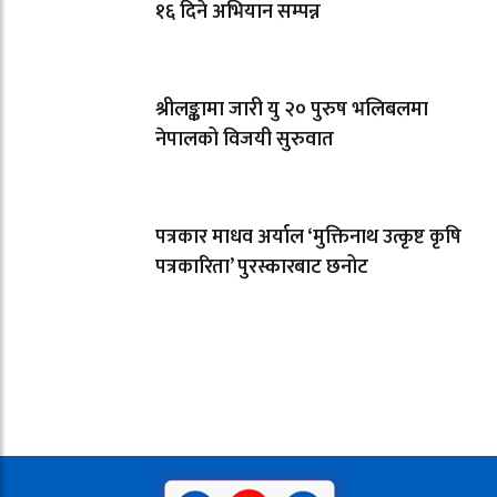
१६ दिने अभियान सम्पन्न
श्रीलङ्कामा जारी यु २० पुरुष भलिबलमा
नेपालको विजयी सुरुवात
पत्रकार माधव अर्याल ‘मुक्तिनाथ उत्कृष्ट कृषि
पत्रकारिता’ पुरस्कारबाट छनोट