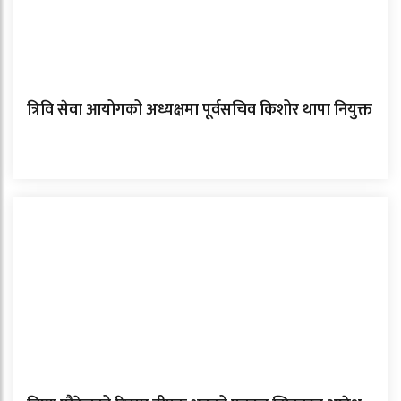
त्रिवि सेवा आयोगको अध्यक्षमा पूर्वसचिव किशोर थापा नियुक्त