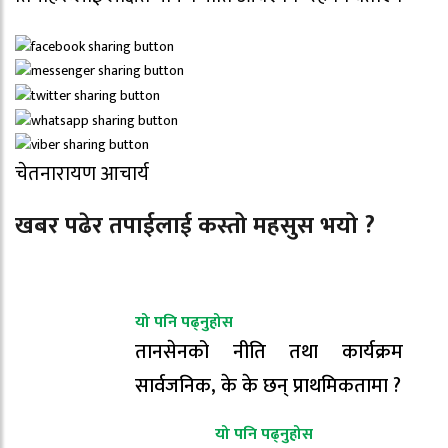
चेतनारायण आचार्य
खबर पढेर तपाईलाई कस्तो महसुस भयो ?
यो पनि पढ्नुहोस
तानसेनको नीति तथा कार्यक्रम
सार्वजनिक, के के छन् प्राथमिकतामा ?
यो पनि पढ्नुहोस