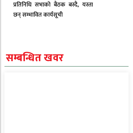
प्रतिनिधि सभाको बैठक बस्दै, यस्ता
छन् सम्भावित कार्यसूची
सम्बन्धित खवर