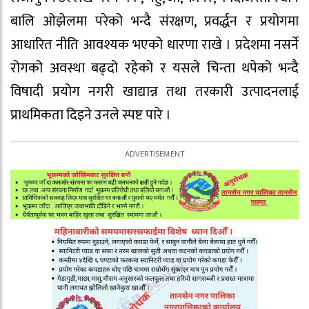
बालि ओझेलमा परेको भन्दै संरक्षण, प्रवर्द्धन र प्रयोगमा
आधारित नीति आवश्यक भएको धारणा राखे । प्रदेशमा नसर्ने
रोगको अवस्था बढ्दो रहेको र यसले चिन्ता थपेको भन्दै
विषादी प्रयोग नगरी खाद्यान्न तथा तरकारी उत्पादनलाई
प्राथमिकता दिइने उनले स्पष्ट पारे ।