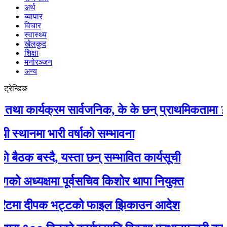
अर्थ
ब्यापार
विचार
स्वास्थ्य
खेलकुद
शिक्षा
मनोरञ्जन
अन्य
ट्रेन्डिङ
ार्यक्रम सार्वजनिक, के के छन् प्राथमिकतामा ?
मा भारी वर्षाको सम्भावना
बस्दै, यस्ता छन् सम्भावित कार्यसूची
्यक्षमा पूर्वसचिव किशोर थापा नियुक्त
मा दीपक भट्टको फाइल झिकाउन आदेश