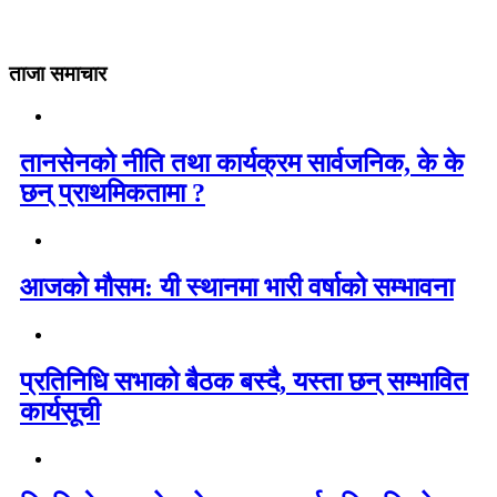
ताजा समाचार
तानसेनको नीति तथा कार्यक्रम सार्वजनिक, के के
छन् प्राथमिकतामा ?
आजको मौसम: यी स्थानमा भारी वर्षाको सम्भावना
प्रतिनिधि सभाको बैठक बस्दै, यस्ता छन् सम्भावित
कार्यसूची