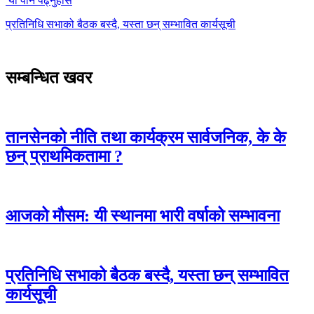
यो पनि पढ्नुहोस
प्रतिनिधि सभाको बैठक बस्दै, यस्ता छन् सम्भावित कार्यसूची
सम्बन्धित खवर
तानसेनको नीति तथा कार्यक्रम सार्वजनिक, के के
छन् प्राथमिकतामा ?
आजको मौसम: यी स्थानमा भारी वर्षाको सम्भावना
प्रतिनिधि सभाको बैठक बस्दै, यस्ता छन् सम्भावित
कार्यसूची