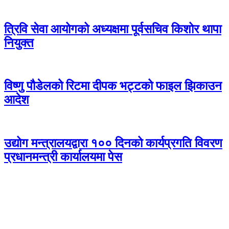
त्रिवि सेवा आयोगको अध्यक्षमा पूर्वसचिव किशोर थापा
नियुक्त
विष्णु पौडेलको रिटमा दीपक भट्टको फाइल झिकाउन
आदेश
उद्योग मन्त्रालयद्वारा १०० दिनको कार्यप्रगति विवरण
प्रधानमन्त्री कार्यालयमा पेस