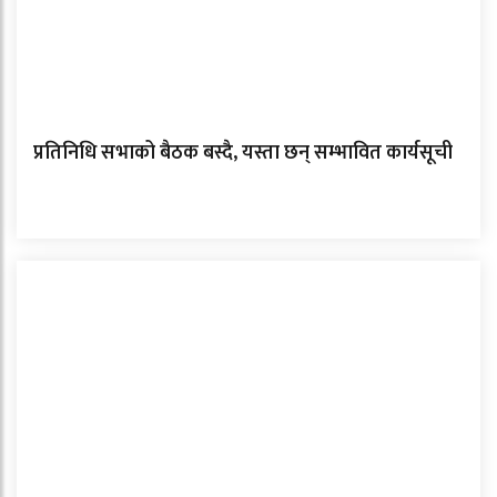
प्रतिनिधि सभाको बैठक बस्दै, यस्ता छन् सम्भावित कार्यसूची