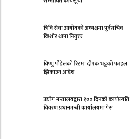
सम्भावित कार्यसूची
त्रिवि सेवा आयोगको अध्यक्षमा पूर्वसचिव
किशोर थापा नियुक्त
विष्णु पौडेलको रिटमा दीपक भट्टको फाइल
झिकाउन आदेश
उद्योग मन्त्रालयद्वारा १०० दिनको कार्यप्रगति
विवरण प्रधानमन्त्री कार्यालयमा पेस