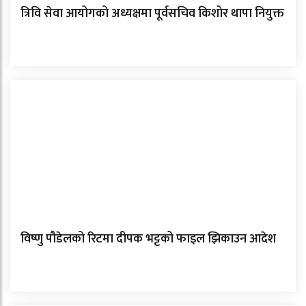
त्रिवि सेवा आयोगको अध्यक्षमा पूर्वसचिव किशोर थापा नियुक्त
विष्णु पौडेलको रिटमा दीपक भट्टको फाइल झिकाउन आदेश