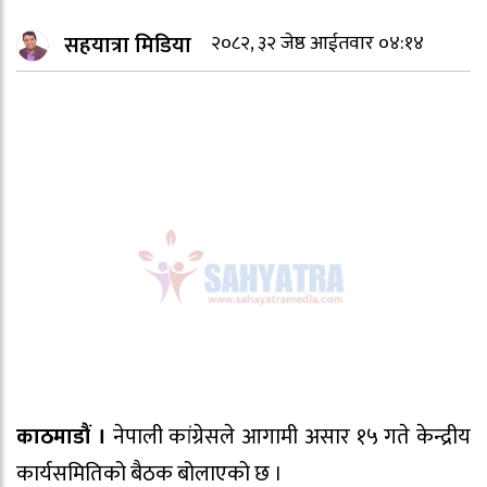
सहयात्रा मिडिया
२०८२, ३२ जेष्ठ आईतवार ०४:१४
काठमाडौं ।
नेपाली कांग्रेसले आगामी असार १५ गते केन्द्रीय
कार्यसमितिको बैठक बोलाएको छ ।