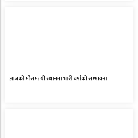
आजको मौसम: यी स्थानमा भारी वर्षाको सम्भावना