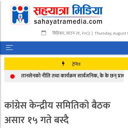
बिहिबार
,
साउन
२१
,
२०८३
| Thursday, August 
ट्रेन्डिङ
तानसेनको नीति तथा कार्यक्रम सार्वजनिक, के के छन् प्राथमिकत
कांग्रेस केन्द्रीय समितिको बैठक
असार १५ गते बस्दै