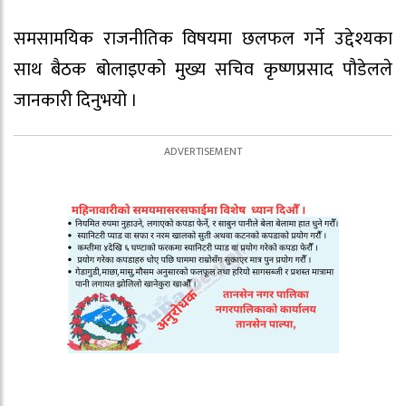
समसामयिक राजनीतिक विषयमा छलफल गर्ने उद्देश्यका
साथ बैठक बोलाइएको मुख्य सचिव कृष्णप्रसाद पौडेलले
जानकारी दिनुभयो ।