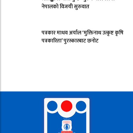
नेपालको विजयी सुरुवात
पत्रकार माधव अर्याल ‘मुक्तिनाथ उत्कृष्ट कृषि
पत्रकारिता’ पुरस्कारबाट छनोट