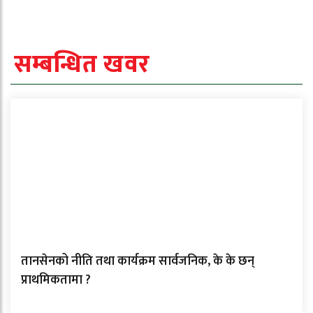
सम्बन्धित खवर
तानसेनको नीति तथा कार्यक्रम सार्वजनिक, के के छन्
प्राथमिकतामा ?