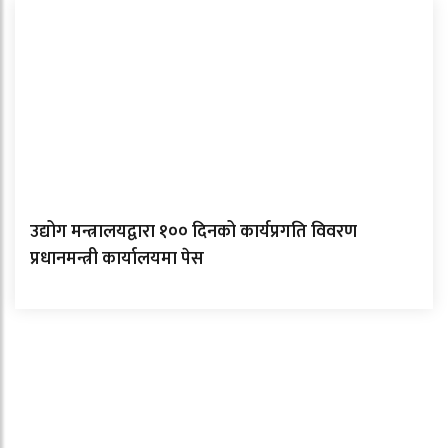
उद्योग मन्त्रालयद्वारा १०० दिनको कार्यप्रगति विवरण
प्रधानमन्त्री कार्यालयमा पेस