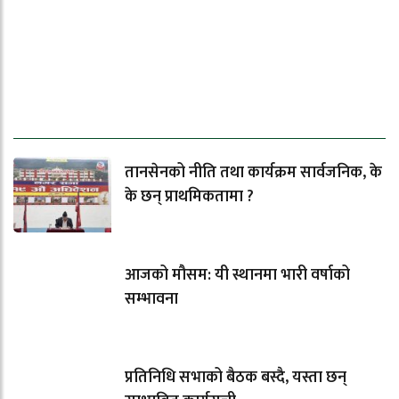
ताजा समाचार
तानसेनको नीति तथा कार्यक्रम सार्वजनिक, के
के छन् प्राथमिकतामा ?
आजको मौसम: यी स्थानमा भारी वर्षाको
सम्भावना
प्रतिनिधि सभाको बैठक बस्दै, यस्ता छन्