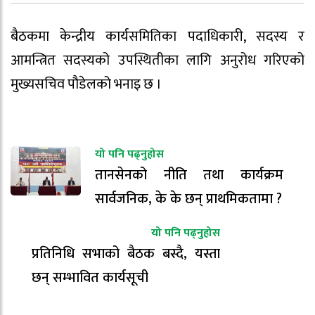
बैठकमा केन्द्रीय कार्यसमितिका पदाधिकारी, सदस्य र
आमन्त्रित सदस्यको उपस्थितीका लागि अनुरोध गरिएको
मुख्यसचिव पौडेलको भनाइ छ ।
यो पनि पढ्नुहोस
तानसेनको नीति तथा कार्यक्रम
सार्वजनिक, के के छन् प्राथमिकतामा ?
यो पनि पढ्नुहोस
प्रतिनिधि सभाको बैठक बस्दै, यस्ता
छन् सम्भावित कार्यसूची