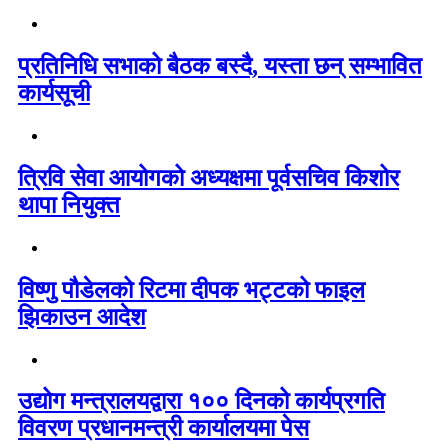
प्रतिनिधि सभाको बैठक बस्दै, यस्ता छन् सम्भावित
कार्यसूची
त्रिवि सेवा आयोगको अध्यक्षमा पूर्वसचिव किशोर
थापा नियुक्त
विष्णु पौडेलको रिटमा दीपक भट्टको फाइल
झिकाउन आदेश
उद्योग मन्त्रालयद्वारा १०० दिनको कार्यप्रगति
विवरण प्रधानमन्त्री कार्यालयमा पेस