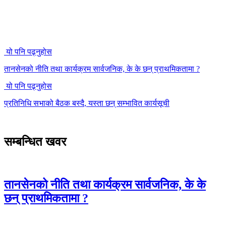
यो पनि पढ्नुहोस
तानसेनको नीति तथा कार्यक्रम सार्वजनिक, के के छन् प्राथमिकतामा ?
यो पनि पढ्नुहोस
प्रतिनिधि सभाको बैठक बस्दै, यस्ता छन् सम्भावित कार्यसूची
सम्बन्धित खवर
तानसेनको नीति तथा कार्यक्रम सार्वजनिक, के के
छन् प्राथमिकतामा ?