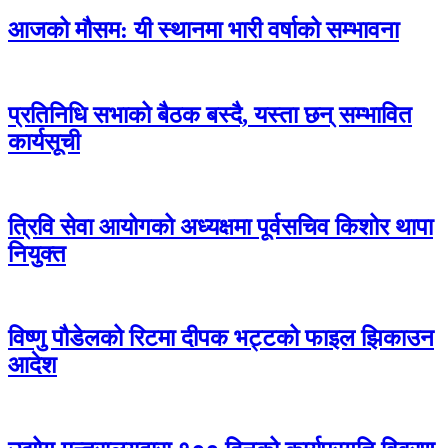
आजको मौसम: यी स्थानमा भारी वर्षाको सम्भावना
प्रतिनिधि सभाको बैठक बस्दै, यस्ता छन् सम्भावित
कार्यसूची
त्रिवि सेवा आयोगको अध्यक्षमा पूर्वसचिव किशोर थापा
नियुक्त
विष्णु पौडेलको रिटमा दीपक भट्टको फाइल झिकाउन
आदेश