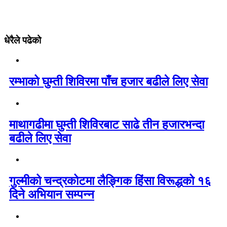
धेरैले पढेको
रम्भाको घुम्ती शिविरमा पाँच हजार बढीले लिए सेवा
माथागढीमा घुम्ती शिविरबाट साढे तीन हजारभन्दा
बढीले लिए सेवा
गुल्मीको चन्द्रकोटमा लैङ्गिक हिंसा विरूद्धको १६
दिने अभियान सम्पन्न