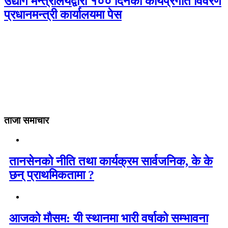
उद्योग मन्त्रालयद्वारा १०० दिनको कार्यप्रगति विवरण
प्रधानमन्त्री कार्यालयमा पेस
ताजा समाचार
तानसेनको नीति तथा कार्यक्रम सार्वजनिक, के के
छन् प्राथमिकतामा ?
आजको मौसम: यी स्थानमा भारी वर्षाको सम्भावना