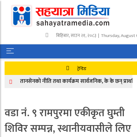
बिहिबार
,
साउन
२१
,
२०८३
| Thursday, August 
ट्रेन्डिङ
तानसेनको नीति तथा कार्यक्रम सार्वजनिक, के के छन् प्राथमिकताम
वडा नं. ९ रामपुरमा एकीकृत घुम्ती
शिविर सम्पन्न, स्थानीयवासीले लिए