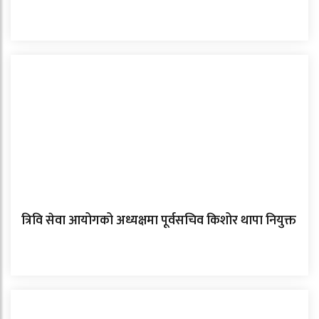
त्रिवि सेवा आयोगको अध्यक्षमा पूर्वसचिव किशोर थापा नियुक्त