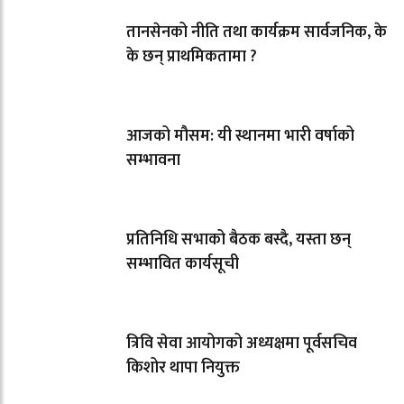
तानसेनको नीति तथा कार्यक्रम सार्वजनिक, के
के छन् प्राथमिकतामा ?
आजको मौसम: यी स्थानमा भारी वर्षाको
सम्भावना
प्रतिनिधि सभाको बैठक बस्दै, यस्ता छन्
सम्भावित कार्यसूची
त्रिवि सेवा आयोगको अध्यक्षमा पूर्वसचिव
किशोर थापा नियुक्त