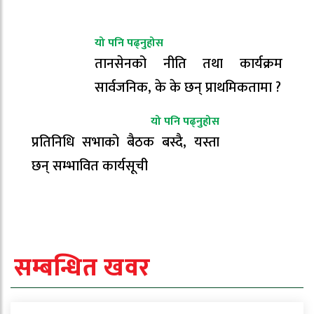
यो पनि पढ्नुहोस
तानसेनको नीति तथा कार्यक्रम
सार्वजनिक, के के छन् प्राथमिकतामा ?
यो पनि पढ्नुहोस
प्रतिनिधि सभाको बैठक बस्दै, यस्ता
छन् सम्भावित कार्यसूची
सम्बन्धित खवर