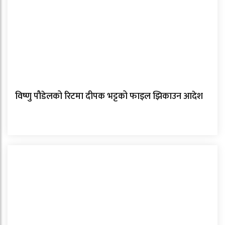
विष्णु पौडेलको रिटमा दीपक भट्टको फाइल झिकाउन आदेश