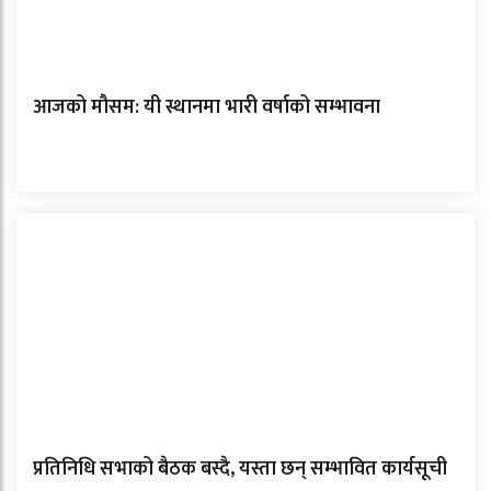
आजको मौसम: यी स्थानमा भारी वर्षाको सम्भावना
प्रतिनिधि सभाको बैठक बस्दै, यस्ता छन् सम्भावित कार्यसूची