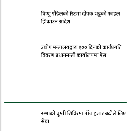
विष्णु पौडेलको रिटमा दीपक भट्टको फाइल
झिकाउन आदेश
उद्योग मन्त्रालयद्वारा १०० दिनको कार्यप्रगति
विवरण प्रधानमन्त्री कार्यालयमा पेस
धेरैले पढेको
रम्भाको घुम्ती शिविरमा पाँच हजार बढीले लिए
सेवा