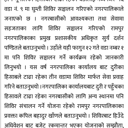
वडा नं. ९ मा घुम्ती शिविर सञ्चालन गरिएको नगरपालिकाले
जनाएको छ । नगरबासीको आवश्यकता तथा सेवामा
सहजताका लागि शिविर सञ्चालन गरिएको रामपुर
नगरपालिकाका प्रमुख प्रशासकीय अधिकृत सुर्य दर्शन
पण्डितले बताउनुभयो । उहाँले यही फागुन १२ गते वडा नम्बर १
मा पनि शिविर सञ्चालन गर्ने कार्यक्रम रहेको जानकारी
लिनुभयो । यस वर्ष नगरपालिका कार्यालय बाट दुरीका
हिसाबले टाढा रहेका तीन वडामा शिविर मार्फत सेवा प्रवाह
गरिने बताउनुभयो ।नगरपालिका कार्यालयबाट दुरी र पहुँचका
हिसावले टाढा रहेका नगरबासीको लागि अन्य स्थानमा पनि
शिविर संचालन गर्ने योजना रहेको रामपुर नगरपालिकाका
प्रवक्ता कपिल बहादुर खाँणले बताउनुभयो । शिविरबाट हिउँदे
अधिवेशन बाट बजेट रकमान्तर भएका योजनाको सम्झौता,