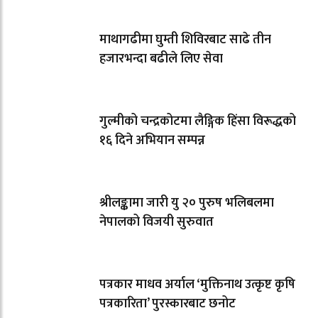
माथागढीमा घुम्ती शिविरबाट साढे तीन
हजारभन्दा बढीले लिए सेवा
गुल्मीको चन्द्रकोटमा लैङ्गिक हिंसा विरूद्धको
१६ दिने अभियान सम्पन्न
श्रीलङ्कामा जारी यु २० पुरुष भलिबलमा
नेपालको विजयी सुरुवात
पत्रकार माधव अर्याल ‘मुक्तिनाथ उत्कृष्ट कृषि
पत्रकारिता’ पुरस्कारबाट छनोट