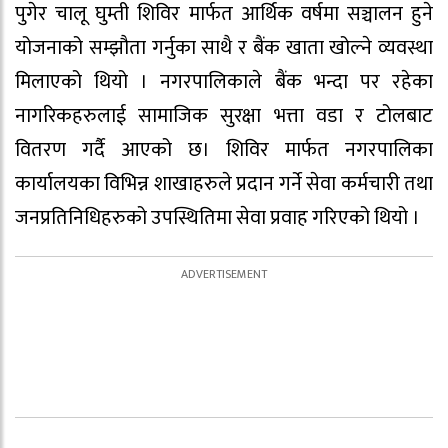
पुगेर चालू घुम्ती शिविर मार्फत आर्थिक वर्षमा सञ्चालन हुने
योजनाको सम्झौता गर्नुका साथै र बैंक खाता खोल्ने व्यवस्था
मिलाएको थियो । नगरपालिकाले बैंक भन्दा पर रहेका
नागरिकहरुलाई सामाजिक सुरक्षा भत्ता वडा र टोलबाट
वितरण गर्दै आएको छ। शिविर मार्फत नगरपालिका
कार्यालयका विभिन्न शाखाहरुले प्रदान गर्ने सेवा कर्मचारी तथा
जनप्रतिनिधिहरुक‍ो उपस्थितिमा सेवा प्रवाह गरिएक‍ो थियो ।