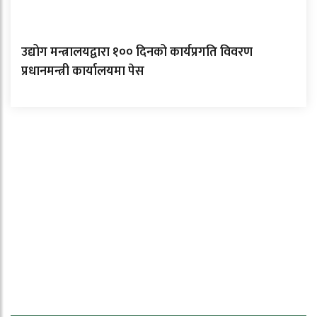
उद्योग मन्त्रालयद्वारा १०० दिनको कार्यप्रगति विवरण
प्रधानमन्त्री कार्यालयमा पेस
ताजा समाचार