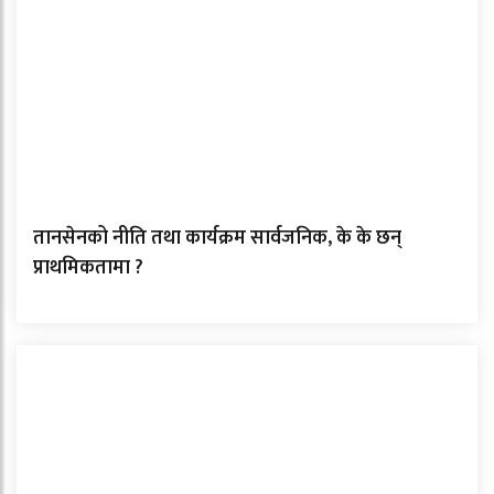
तानसेनको नीति तथा कार्यक्रम सार्वजनिक, के के छन्
प्राथमिकतामा ?