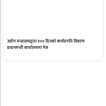
उद्योग मन्त्रालयद्वारा १०० दिनको कार्यप्रगति विवरण
प्रधानमन्त्री कार्यालयमा पेस