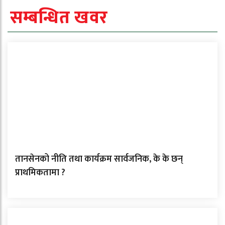
सम्बन्धित खवर
तानसेनको नीति तथा कार्यक्रम सार्वजनिक, के के छन्
प्राथमिकतामा ?