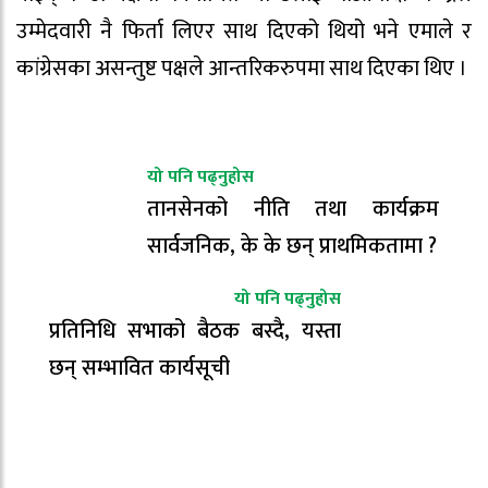
उम्मेदवारी नै फिर्ता लिएर साथ दिएको थियो भने एमाले र
कांग्रेसका असन्तुष्ट पक्षले आन्तरिकरुपमा साथ दिएका थिए ।
यो पनि पढ्नुहोस
तानसेनको नीति तथा कार्यक्रम
सार्वजनिक, के के छन् प्राथमिकतामा ?
यो पनि पढ्नुहोस
प्रतिनिधि सभाको बैठक बस्दै, यस्ता
छन् सम्भावित कार्यसूची