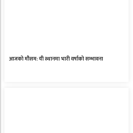
आजको मौसम: यी स्थानमा भारी वर्षाको सम्भावना