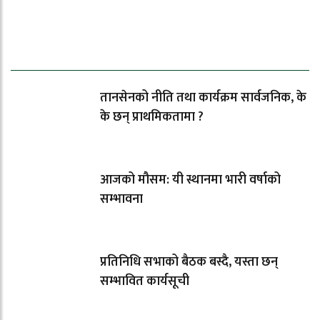
ताजा समाचार
तानसेनको नीति तथा कार्यक्रम सार्वजनिक, के
के छन् प्राथमिकतामा ?
आजको मौसम: यी स्थानमा भारी वर्षाको
सम्भावना
प्रतिनिधि सभाको बैठक बस्दै, यस्ता छन्
सम्भावित कार्यसूची