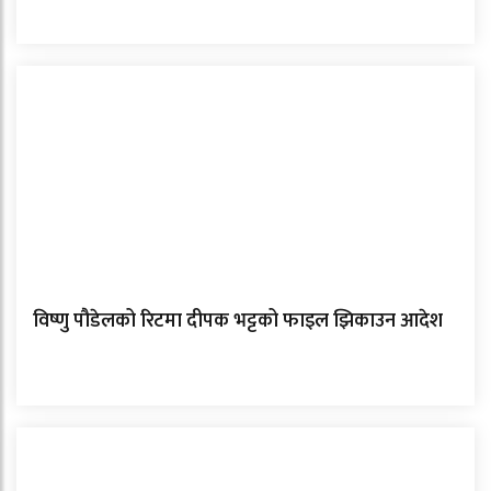
विष्णु पौडेलको रिटमा दीपक भट्टको फाइल झिकाउन आदेश