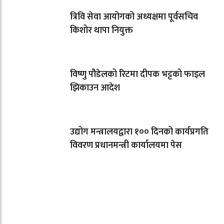
त्रिवि सेवा आयोगको अध्यक्षमा पूर्वसचिव
किशोर थापा नियुक्त
विष्णु पौडेलको रिटमा दीपक भट्टको फाइल
झिकाउन आदेश
उद्योग मन्त्रालयद्वारा १०० दिनको कार्यप्रगति
विवरण प्रधानमन्त्री कार्यालयमा पेस
धेरैले पढेको