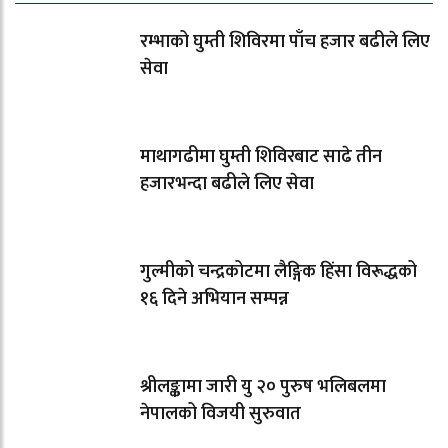
रम्भाको घुम्ती शिविरमा पाँच हजार बढीले लिए
सेवा
माथागढीमा घुम्ती शिविरबाट साढे तीन
हजारभन्दा बढीले लिए सेवा
गुल्मीको चन्द्रकोटमा लैङ्गिक हिंसा विरूद्धको
१६ दिने अभियान सम्पन्न
श्रीलङ्कामा जारी यु २० पुरुष भलिबलमा
नेपालको विजयी सुरुवात