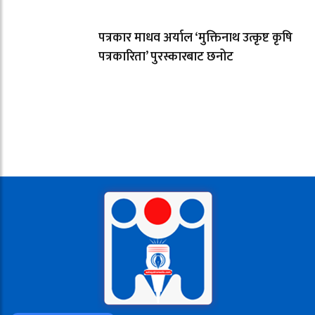
पत्रकार माधव अर्याल ‘मुक्तिनाथ उत्कृष्ट कृषि
पत्रकारिता’ पुरस्कारबाट छनोट