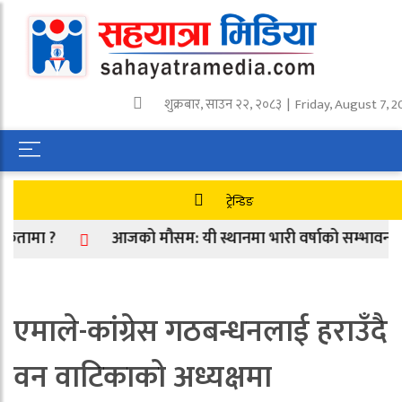
शुक्रबार
,
साउन
२२
,
२०८३
| Friday, August 7, 
ट्रेन्डिङ
मा ?
आजको मौसम: यी स्थानमा भारी वर्षाको सम्भावना
एमाले-कांग्रेस गठबन्धनलाई हराउँदै
वन वाटिकाको अध्यक्षमा