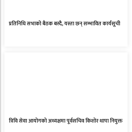
प्रतिनिधि सभाको बैठक बस्दै, यस्ता छन् सम्भावित कार्यसूची
त्रिवि सेवा आयोगको अध्यक्षमा पूर्वसचिव किशोर थापा नियुक्त