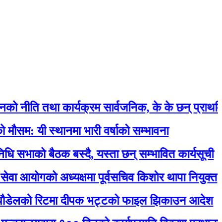
 तथा कार्यक्रम सार्वजनिक, के के छन् प्राथमिकतामा 
 स्थानमा भारी वर्षाको सम्भावना
ो बैठक बस्दै, यस्ता छन् सम्भावित कार्यसूची
ोगको अध्यक्षमा पूर्वसचिव किशोर थापा नियुक्त
को रिटमा दीपक भट्टको फाइल झिकाउन आदेश