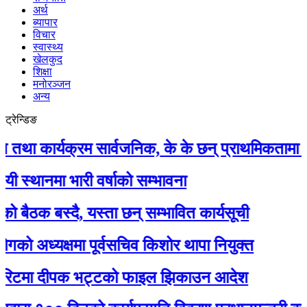
अर्थ
ब्यापार
विचार
स्वास्थ्य
खेलकुद
शिक्षा
मनोरञ्जन
अन्य
ट्रेन्डिङ
ार्यक्रम सार्वजनिक, के के छन् प्राथमिकतामा ?
मा भारी वर्षाको सम्भावना
 बस्दै, यस्ता छन् सम्भावित कार्यसूची
ध्यक्षमा पूर्वसचिव किशोर थापा नियुक्त
टमा दीपक भट्टको फाइल झिकाउन आदेश