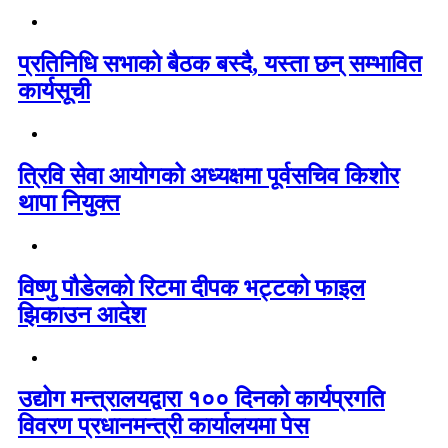
प्रतिनिधि सभाको बैठक बस्दै, यस्ता छन् सम्भावित
कार्यसूची
त्रिवि सेवा आयोगको अध्यक्षमा पूर्वसचिव किशोर
थापा नियुक्त
विष्णु पौडेलको रिटमा दीपक भट्टको फाइल
झिकाउन आदेश
उद्योग मन्त्रालयद्वारा १०० दिनको कार्यप्रगति
विवरण प्रधानमन्त्री कार्यालयमा पेस