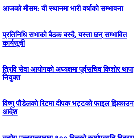
आजको मौसम: यी स्थानमा भारी वर्षाको सम्भावना
प्रतिनिधि सभाको बैठक बस्दै, यस्ता छन् सम्भावित
कार्यसूची
त्रिवि सेवा आयोगको अध्यक्षमा पूर्वसचिव किशोर थापा
नियुक्त
विष्णु पौडेलको रिटमा दीपक भट्टको फाइल झिकाउन
आदेश