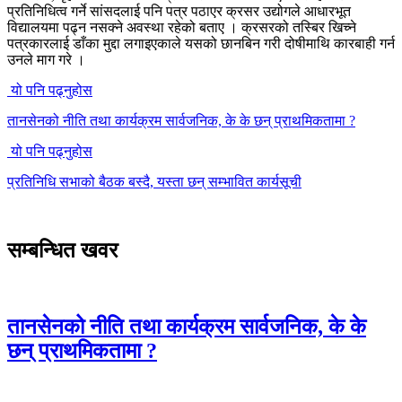
प्रतिनिधित्व गर्ने सांसदलाई पनि पत्र पठाएर क्रसर उद्योगले आधारभूत
विद्यालयमा पढ्न नसक्ने अवस्था रहेको बताए । क्रसरको तस्बिर खिच्ने
पत्रकारलाई डाँका मुद्दा लगाइएकाले यसको छानबिन गरी दोषीमाथि कारबाही गर्न
उनले माग गरे ।
यो पनि पढ्नुहोस
तानसेनको नीति तथा कार्यक्रम सार्वजनिक, के के छन् प्राथमिकतामा ?
यो पनि पढ्नुहोस
प्रतिनिधि सभाको बैठक बस्दै, यस्ता छन् सम्भावित कार्यसूची
सम्बन्धित खवर
तानसेनको नीति तथा कार्यक्रम सार्वजनिक, के के
छन् प्राथमिकतामा ?