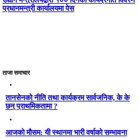
उद्योग मन्त्रालयद्वारा १०० दिनको कार्यप्रगति विवरण
प्रधानमन्त्री कार्यालयमा पेस
ताजा समाचार
तानसेनको नीति तथा कार्यक्रम सार्वजनिक, के के
छन् प्राथमिकतामा ?
आजको मौसम: यी स्थानमा भारी वर्षाको सम्भावना