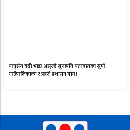
यात्रुसँग बढी भाडा असुल्दै सुनापति यतायातका सुमो:
गाउँपालिकाका र प्रहरी प्रशासन माैन !