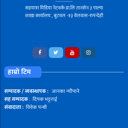
………………
सहयात्रा मिडिया नेटवर्क प्रा.लि तानसेन ३ पाल्पा
शाखा कार्यालय , बुटवल -१३ वेलवास-रुपन्देही
हाम्रो टिम
सम्पादक / व्यवस्थापक :
जानका न्यौपाने
सह सम्पादक
: दिपक भट्टराई
संवादाता :
विवेक पन्थी