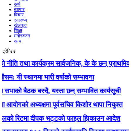
अर्थ
ब्यापार
विचार
स्वास्थ्य
खेलकुद
शिक्षा
मनोरञ्जन
अन्य
ट्रेन्डिङ
ति तथा कार्यक्रम सार्वजनिक, के के छन् प्राथमिकतामा
यी स्थानमा भारी वर्षाको सम्भावना
ाको बैठक बस्दै, यस्ता छन् सम्भावित कार्यसूची
आयोगको अध्यक्षमा पूर्वसचिव किशोर थापा नियुक्त
लको रिटमा दीपक भट्टको फाइल झिकाउन आदेश