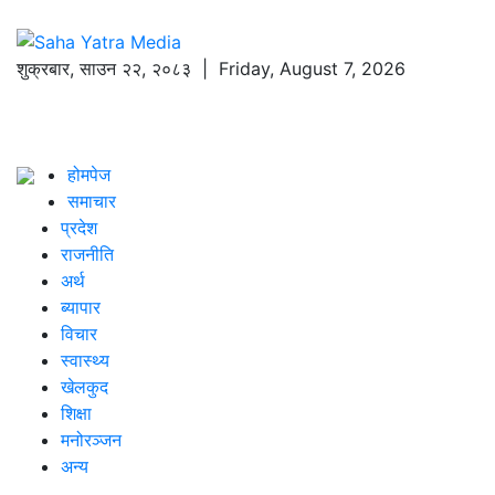
शुक्रबार
,
साउन
२२
,
२०८३
| Friday, August 7, 2026
होमपेज
समाचार
प्रदेश
राजनीति
अर्थ
ब्यापार
विचार
स्वास्थ्य
खेलकुद
शिक्षा
मनोरञ्जन
अन्य