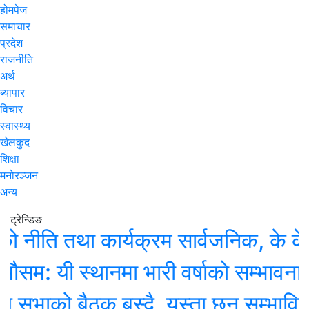
होमपेज
समाचार
प्रदेश
राजनीति
अर्थ
ब्यापार
विचार
स्वास्थ्य
खेलकुद
शिक्षा
मनोरञ्जन
अन्य
ट्रेन्डिङ
ीति तथा कार्यक्रम सार्वजनिक, के के छन
 यी स्थानमा भारी वर्षाको सम्भावना
भाको बैठक बस्दै, यस्ता छन् सम्भावित कार