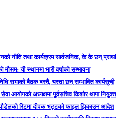
 तथा कार्यक्रम सार्वजनिक, के के छन् प्राथमिकतामा 
 स्थानमा भारी वर्षाको सम्भावना
ो बैठक बस्दै, यस्ता छन् सम्भावित कार्यसूची
ोगको अध्यक्षमा पूर्वसचिव किशोर थापा नियुक्त
को रिटमा दीपक भट्टको फाइल झिकाउन आदेश