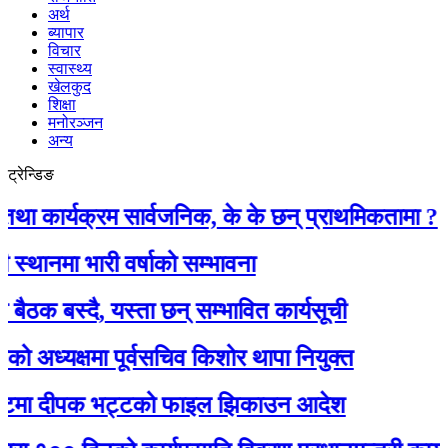
अर्थ
ब्यापार
विचार
स्वास्थ्य
खेलकुद
शिक्षा
मनोरञ्जन
अन्य
ट्रेन्डिङ
कार्यक्रम सार्वजनिक, के के छन् प्राथमिकतामा ?
नमा भारी वर्षाको सम्भावना
क बस्दै, यस्ता छन् सम्भावित कार्यसूची
ध्यक्षमा पूर्वसचिव किशोर थापा नियुक्त
टमा दीपक भट्टको फाइल झिकाउन आदेश