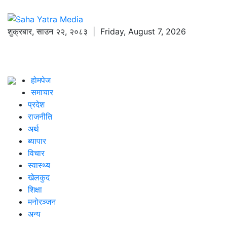
शुक्रबार
,
साउन
२२
,
२०८३
| Friday, August 7, 2026
होमपेज
समाचार
प्रदेश
राजनीति
अर्थ
ब्यापार
विचार
स्वास्थ्य
खेलकुद
शिक्षा
मनोरञ्जन
अन्य