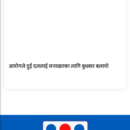
आयोगले दुई दललाई सनाखतका लागि बुधबार बलायो