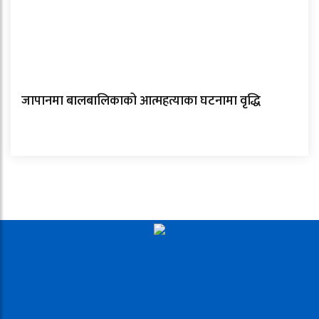
जापानमा बालबालिकाको आत्महत्याका घटनामा वृद्धि