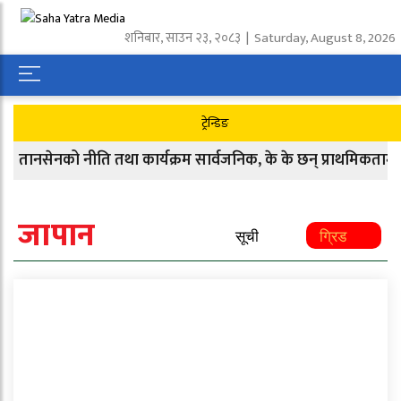
शनिबार
,
साउन
२३
,
२०८३
| Saturday, August 8, 2026
ट्रेन्डिङ
तानसेनको नीति तथा कार्यक्रम सार्वजनिक, के के छन् प्राथमिकतामा 
जापान
सूची
ग्रिड