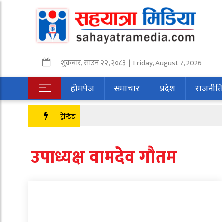
शुक्रबार
,
साउन
२२
,
२०८३
| Friday, August 7, 2026
होमपेज
समाचार
प्रदेश
राजनीत
ट्रेन्डिङ
उपाध्यक्ष वामदेव गौतम