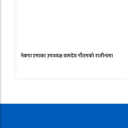
नेकपा एमाका उपाध्यक्ष वामदेव गौतमको राजीनामा