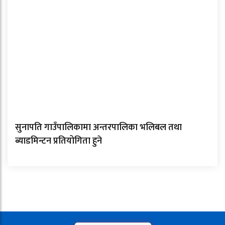
सुनापति गाउँपालिकामा अन्तरपालिका भलिबल तथा
ब्याडमिन्टन प्रतियोगिता हुने