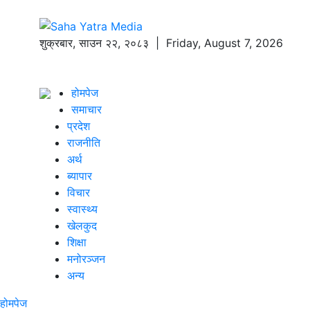
शुक्रबार
,
साउन
२२
,
२०८३
| Friday, August 7, 2026
होमपेज
समाचार
प्रदेश
राजनीति
अर्थ
ब्यापार
विचार
स्वास्थ्य
खेलकुद
शिक्षा
मनोरञ्जन
अन्य
होमपेज