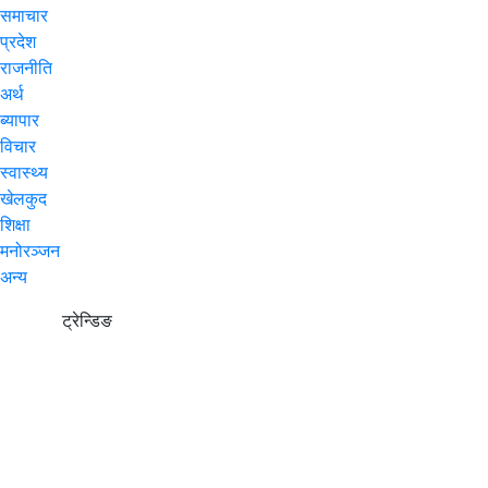
समाचार
प्रदेश
राजनीति
अर्थ
ब्यापार
विचार
स्वास्थ्य
खेलकुद
शिक्षा
मनोरञ्जन
अन्य
ट्रेन्डिङ