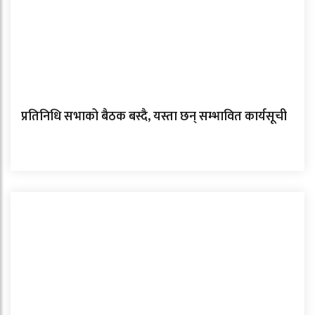
प्रतिनिधि सभाको बैठक बस्दै, यस्ता छन् सम्भावित कार्यसूची