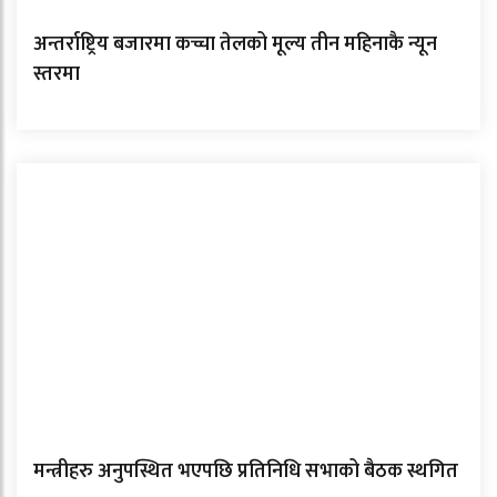
अन्तर्राष्ट्रिय बजारमा कच्चा तेलको मूल्य तीन महिनाकै न्यून
स्तरमा
मन्त्रीहरु अनुपस्थित भएपछि प्रतिनिधि सभाको बैठक स्थगित