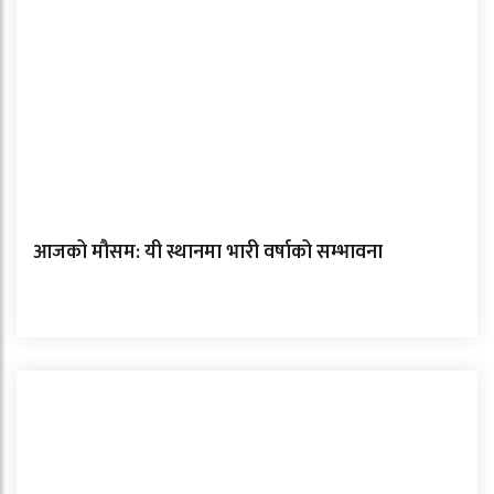
आजको मौसम: यी स्थानमा भारी वर्षाको सम्भावना