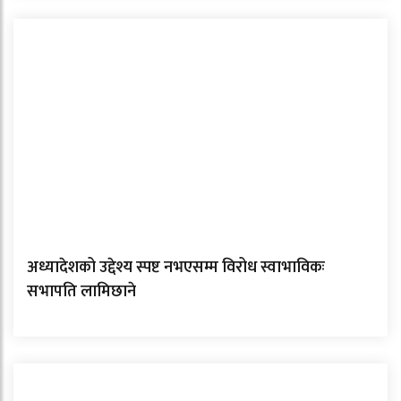
अध्यादेशको उद्देश्य स्पष्ट नभएसम्म विरोध स्वाभाविकः
सभापति लामिछाने