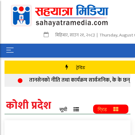
बिहिबार
,
साउन
२१
,
२०८३
| Thursday, August 
ट्रेन्डिङ
तानसेनको नीति तथा कार्यक्रम सार्वजनिक, के के छन् प्रा
कोशी प्रदेश
सूची
ग्रिड