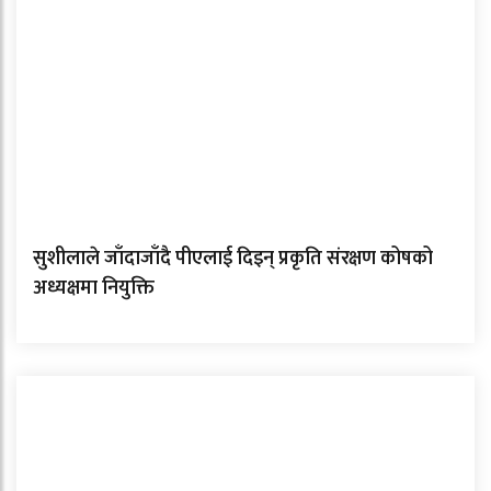
सुशीलाले जाँदाजाँदै पीएलाई दिइन् प्रकृति संरक्षण कोषको
अध्यक्षमा नियुक्ति