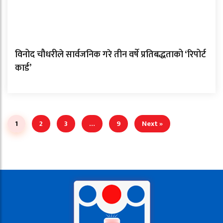
विनोद चौधरीले सार्वजनिक गरे तीन वर्षे प्रतिबद्धताको ‘रिपोर्ट
कार्ड’
1
2
3
…
9
Next »