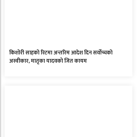
किशोरी साहको रिटमा अन्तरिम आदेश दिन सर्वोच्चको
अस्वीकार, मातृका यादवको जित कायम