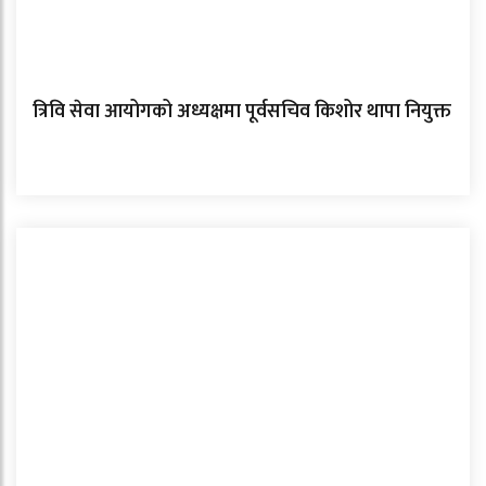
त्रिवि सेवा आयोगको अध्यक्षमा पूर्वसचिव किशोर थापा नियुक्त