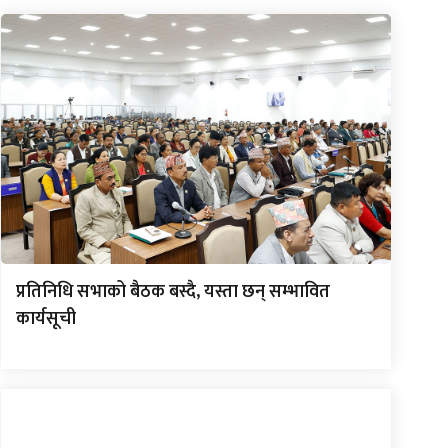
प्रतिनिधि सभाको बैठक बस्दै, यस्ता छन् सम्भावित
कार्यसूची