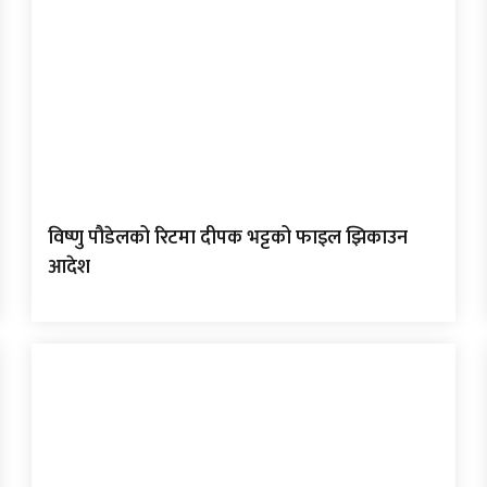
विष्णु पौडेलको रिटमा दीपक भट्टको फाइल झिकाउन
आदेश