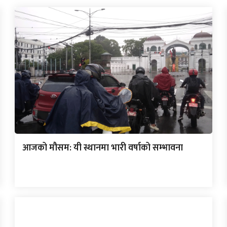
आजको मौसम: यी स्थानमा भारी वर्षाको सम्भावना