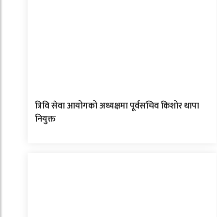
त्रिवि सेवा आयोगको अध्यक्षमा पूर्वसचिव किशोर थापा
नियुक्त