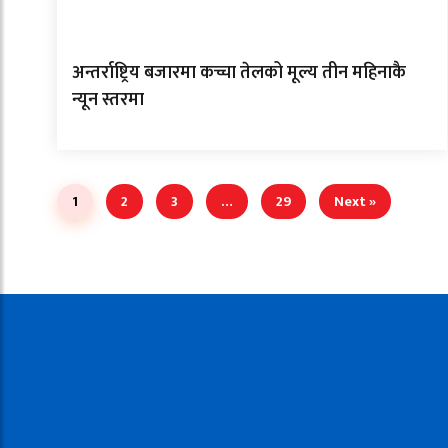
अन्तर्राष्ट्रिय बजारमा कच्चा तेलको मूल्य तीन महिनाकै
न्यून स्तरमा
1
2
3
…
29
Next »