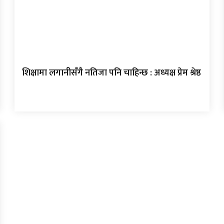
शिक्षामा लगानीसँगै नतिजा पनि चाहिन्छ : अध्यक्ष प्रेम श्रेष्ठ