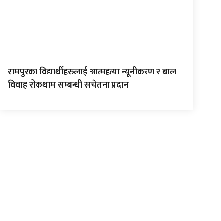
रामपुरका विद्यार्थीहरुलाई आत्महत्या न्यूनीकरण र बाल
विवाह रोकथाम सम्बन्धी सचेतना प्रदान