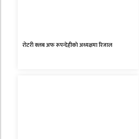
रोटरी क्लब अफ रूपन्देहीकाे अध्यक्षमा रिजाल