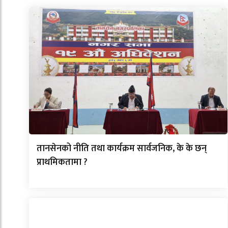
तानसेनको नीति तथा कार्यक्रम सार्वजनिक, के के छन्
प्राथमिकतामा ?