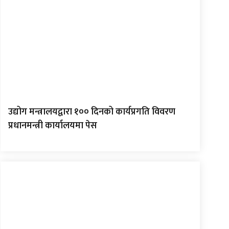
उद्योग मन्त्रालयद्वारा १०० दिनको कार्यप्रगति विवरण
प्रधानमन्त्री कार्यालयमा पेस