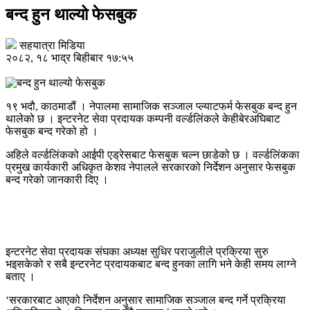
बन्द हुन थाल्यो फेसबुक
सहयात्रा मिडिया
२०८२, १८ भाद्र बिहीबार १७:५५
१९ भदौ, काठमाडौं । नेपालमा सामाजिक सञ्जाल प्ल्याटफर्म फेसबुक बन्द हुन
थालेको छ । इन्टरनेट सेवा प्रदायक कम्पनी वर्ल्डलिंकले केहीबेरअघिबाट
फेसबुक बन्द गरेको हो ।
अहिले वर्ल्डलिंकको आईपी एड्रेसबाट फेसबुक चल्न छाडेको छ । वर्ल्डलिंकका
प्रमुख कार्यकारी अधिकृत केशव नेपालले सरकारको निर्देशन अनुसार फेसबुक
बन्द गरेको जानकारी दिए ।
इन्टरनेट सेवा प्रदायक संघका अध्यक्ष सुधिर पराजुलीले प्रक्रिया सुरु
भइसकेको र सबै इन्टरनेट प्रदायकबाट बन्द हुनका लागि भने केही समय लाग्ने
बताए ।
‘सरकारबाट आएको निर्देशन अनुसार सामाजिक सञ्जाल बन्द गर्ने प्रक्रिया