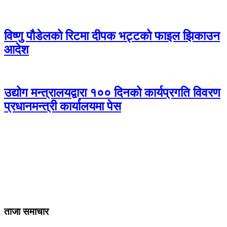
विष्णु पौडेलको रिटमा दीपक भट्टको फाइल झिकाउन
आदेश
उद्योग मन्त्रालयद्वारा १०० दिनको कार्यप्रगति विवरण
प्रधानमन्त्री कार्यालयमा पेस
ताजा समाचार