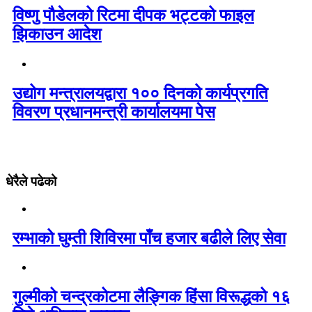
विष्णु पौडेलको रिटमा दीपक भट्टको फाइल
झिकाउन आदेश
उद्योग मन्त्रालयद्वारा १०० दिनको कार्यप्रगति
विवरण प्रधानमन्त्री कार्यालयमा पेस
धेरैले पढेको
रम्भाको घुम्ती शिविरमा पाँच हजार बढीले लिए सेवा
गुल्मीको चन्द्रकोटमा लैङ्गिक हिंसा विरूद्धको १६