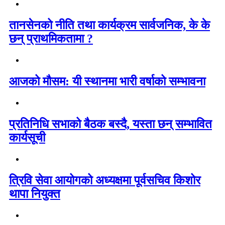
तानसेनको नीति तथा कार्यक्रम सार्वजनिक, के के
छन् प्राथमिकतामा ?
आजको मौसम: यी स्थानमा भारी वर्षाको सम्भावना
प्रतिनिधि सभाको बैठक बस्दै, यस्ता छन् सम्भावित
कार्यसूची
त्रिवि सेवा आयोगको अध्यक्षमा पूर्वसचिव किशोर
थापा नियुक्त