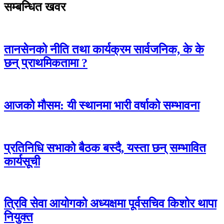
सम्बन्धित खवर
तानसेनको नीति तथा कार्यक्रम सार्वजनिक, के के
छन् प्राथमिकतामा ?
आजको मौसम: यी स्थानमा भारी वर्षाको सम्भावना
प्रतिनिधि सभाको बैठक बस्दै, यस्ता छन् सम्भावित
कार्यसूची
त्रिवि सेवा आयोगको अध्यक्षमा पूर्वसचिव किशोर थापा
नियुक्त