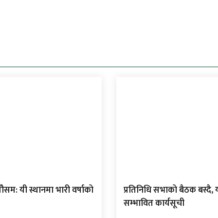
म: यी स्थानमा भारी वर्षाको
प्रतिनिधि सभाको बैठक बस्दै, 
सम्भावित कार्यसूची