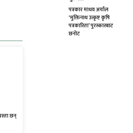
पत्रकार माधव अर्याल
‘मुक्तिनाथ उत्कृष्ट कृषि
पत्रकारिता’ पुरस्कारबाट
छनोट
यस्ता छन्