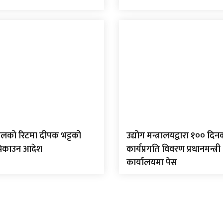
ौडेलको रिटमा दीपक भट्टको
उद्योग मन्त्रालयद्वारा १०० दिन
िकाउन आदेश
कार्यप्रगति विवरण प्रधानमन्त्री
कार्यालयमा पेस