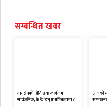
सम्बन्धित खवर
तानसेनको नीति तथा कार्यक्रम
आजको मौस
सार्वजनिक, के के छन् प्राथमिकतामा ?
सम्भावना