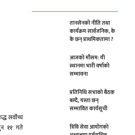
ताजा समाचार
तानसेनको नीति तथा
कार्यक्रम सार्वजनिक, के
के छन् प्राथमिकतामा ?
आजको मौसम: यी
स्थानमा भारी वर्षाको
सम्भावना
प्रतिनिधि सभाको बैठक
बस्दै, यस्ता छन्
सम्भावित कार्यसूची
्ध सर्वोच्च
ुन ११ गते
त्रिवि सेवा आयोगको