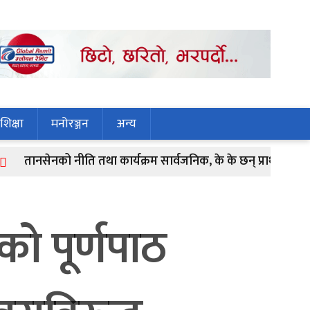
शिक्षा
मनोरञ्जन
अन्य
सेनको नीति तथा कार्यक्रम सार्वजनिक, के के छन् प्राथमिकतामा ?
 पूर्णपाठ