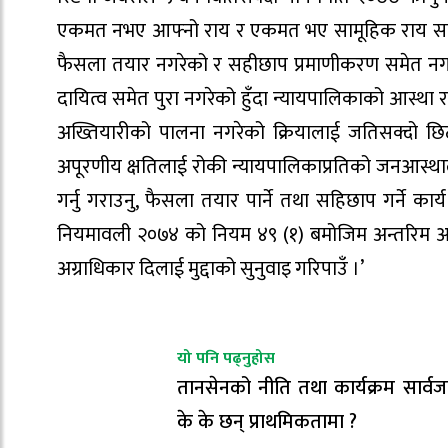
एकमत नभए आफ्नो राय र एकमत भए सामूहिक राय सहितको फ
फैसला तयार नगरेको र सहीछाप प्रमाणीकरण समेत नगरी
दायित्व समेत पुरा नगरेको हुँदा न्यायपालिकाको आस्था र
अख्तियारीको पालना नगरेको क्रियालाई जतिसक्दो 
अपूरणीय क्षतिलाई रोकी न्यायपालिकाप्रतिको जनआस्थ
गर्नु गराउनु, फैसला तयार पार्ने तथा सहिछाप गर्ने कार
नियमावली २०७४ को नियम ४९ (१) बमोजिम अन्तरिम आदेश
अग्राधिकार दिलाई मुद्दाको सुनुवाइ गरिपाउँ ।’
यो पनि पढ्नुहोस
तानसेनको नीति तथा कार्यक्रम सार्व
के के छन् प्राथमिकतामा ?