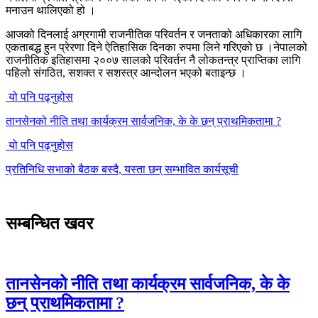
मनाउन थालिएको हो ।
आजको दिनलाई अग्रगामी राजनीतिक परिवर्तन र जनताको अधिकारका लागि
एकताबद्ध हुन प्रेरणा दिने ऐतिहासिक दिनका रुपमा लिने गरिएको छ ।नेपालको
राजनीतिक इतिहासमा २००७ सालको परिवर्तन नै लोकतन्त्र प्राप्तिका लागि
पहिलो संगठित, सशक्त र सशस्त्र आन्दोलन भएको बताइन्छ ।
यो पनि पढ्नुहोस
तानसेनको नीति तथा कार्यक्रम सार्वजनिक, के के छन् प्राथमिकतामा ?
यो पनि पढ्नुहोस
प्रतिनिधि सभाको बैठक बस्दै, यस्ता छन् सम्भावित कार्यसूची
सम्बन्धित खवर
तानसेनको नीति तथा कार्यक्रम सार्वजनिक, के के
छन् प्राथमिकतामा ?