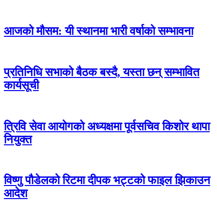
आजको मौसम: यी स्थानमा भारी वर्षाको सम्भावना
प्रतिनिधि सभाको बैठक बस्दै, यस्ता छन् सम्भावित
कार्यसूची
त्रिवि सेवा आयोगको अध्यक्षमा पूर्वसचिव किशोर थापा
नियुक्त
विष्णु पौडेलको रिटमा दीपक भट्टको फाइल झिकाउन
आदेश