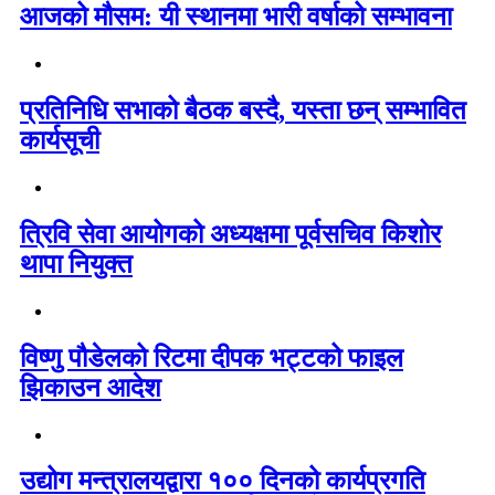
आजको मौसम: यी स्थानमा भारी वर्षाको सम्भावना
प्रतिनिधि सभाको बैठक बस्दै, यस्ता छन् सम्भावित
कार्यसूची
त्रिवि सेवा आयोगको अध्यक्षमा पूर्वसचिव किशोर
थापा नियुक्त
विष्णु पौडेलको रिटमा दीपक भट्टको फाइल
झिकाउन आदेश
उद्योग मन्त्रालयद्वारा १०० दिनको कार्यप्रगति