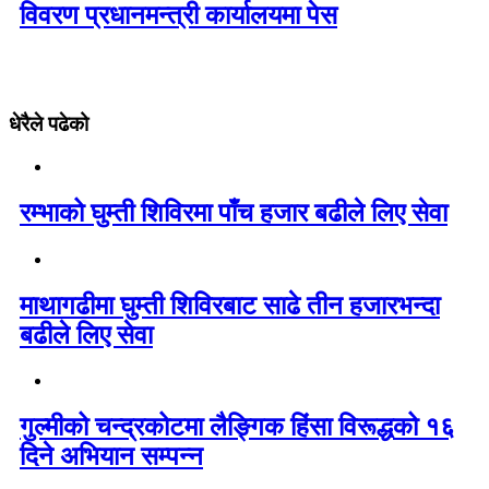
विवरण प्रधानमन्त्री कार्यालयमा पेस
धेरैले पढेको
रम्भाको घुम्ती शिविरमा पाँच हजार बढीले लिए सेवा
माथागढीमा घुम्ती शिविरबाट साढे तीन हजारभन्दा
बढीले लिए सेवा
गुल्मीको चन्द्रकोटमा लैङ्गिक हिंसा विरूद्धको १६
दिने अभियान सम्पन्न