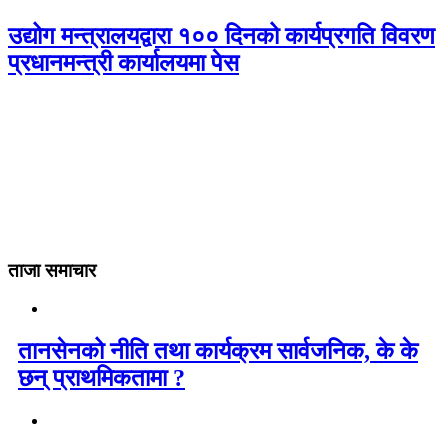
उद्योग मन्त्रालयद्वारा १०० दिनको कार्यप्रगति विवरण
प्रधानमन्त्री कार्यालयमा पेस
ताजा समाचार
तानसेनको नीति तथा कार्यक्रम सार्वजनिक, के के
छन् प्राथमिकतामा ?