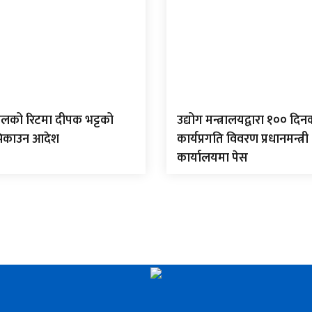
ौडेलको रिटमा दीपक भट्टको
उद्योग मन्त्रालयद्वारा १०० दिन
िकाउन आदेश
कार्यप्रगति विवरण प्रधानमन्त्री
कार्यालयमा पेस