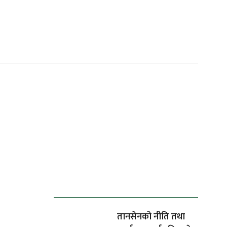
ताजा समाचार
तानसेनको नीति तथा