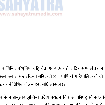
 पाणिनि तपोभूमिमा यहि चैत्र २७ र २८ गते २ दिन सम्म संचालन ह
छलफल र अन्तरक्रिया गरिएको छ । पाणिनी गाउँपालिकाले यो
वद्र्धन गर्न विभिन्न योजनाहरू अघि सारेको छ ।
पानेका अनुसार लुम्बिनी प्रदेश पर्यटन विकास परिषद्को सहयो