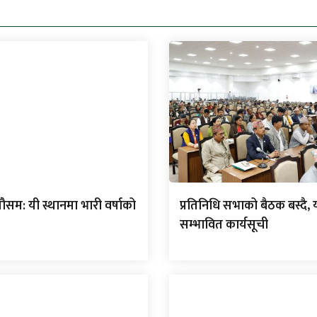
म: यी स्थानमा भारी वर्षाको
प्रतिनिधि सभाको बैठक बस्दै, 
सम्भावित कार्यसूची