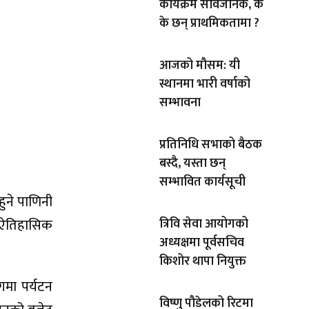
कार्यक्रम सार्वजनिक, के
के छन् प्राथमिकतामा ?
आजको मौसम: यी
स्थानमा भारी वर्षाको
सम्भावना
प्रतिनिधि सभाको बैठक
बस्दै, यस्ता छन्
सम्भावित कार्यसूची
ुने पाणिनी
 ऐतिहासिक
त्रिवि सेवा आयोगको
अध्यक्षमा पूर्वसचिव
किशोर थापा नियुक्त
गमा पर्यटन
विष्णु पौडेलको रिटमा