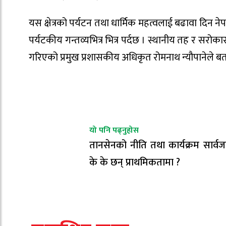
यस क्षेत्रको पर्यटन तथा धार्मिक महत्वलाई बढावा दिन न
पर्यटकीय गन्तव्यभित्र भित्र पर्दछ । स्थानीय तह र
गरिएको प्रमुख प्रशासकीय अधिकृत रोमनाथ न्यौपानेले बत
यो पनि पढ्नुहोस
तानसेनको नीति तथा कार्यक्रम सार्व
के के छन् प्राथमिकतामा ?