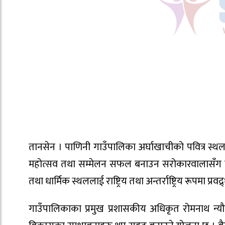
तानसेन । पाणिनी गाउँपालिका अर्घाखाचीको पवित्र स्थल
महोत्सव तथा सम्मेलन सफल बनाउन सरोकारवालासँग 
तथा धार्मिक स्थललाई राष्ट्रिय तथा अन्तर्राष्ट्रिय रूपमा प्र
गाउँपालिकाका प्रमुख प्रशासकीय अधिकृत रोमनाथ न्यौ