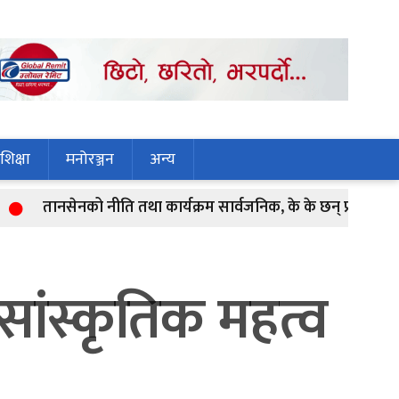
शिक्षा
मनोरञ्जन
अन्य
तानसेनको नीति तथा कार्यक्रम सार्वजनिक, के के छन् प्राथमिकतामा ?
सांस्कृतिक महत्व