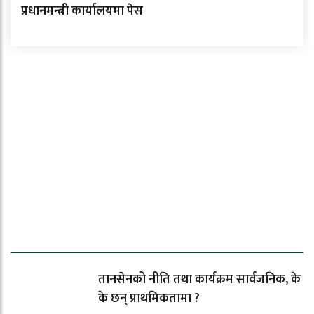
प्रधानमन्त्री कार्यालयमा पेस
ताजा समाचार
तानसेनको नीति तथा कार्यक्रम सार्वजनिक, के
के छन् प्राथमिकतामा ?