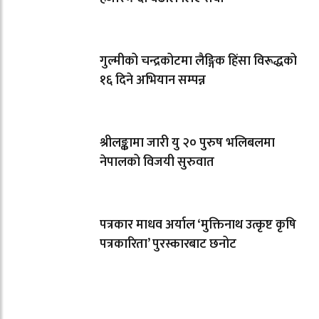
गुल्मीको चन्द्रकोटमा लैङ्गिक हिंसा विरूद्धको
१६ दिने अभियान सम्पन्न
श्रीलङ्कामा जारी यु २० पुरुष भलिबलमा
नेपालको विजयी सुरुवात
पत्रकार माधव अर्याल ‘मुक्तिनाथ उत्कृष्ट कृषि
पत्रकारिता’ पुरस्कारबाट छनोट