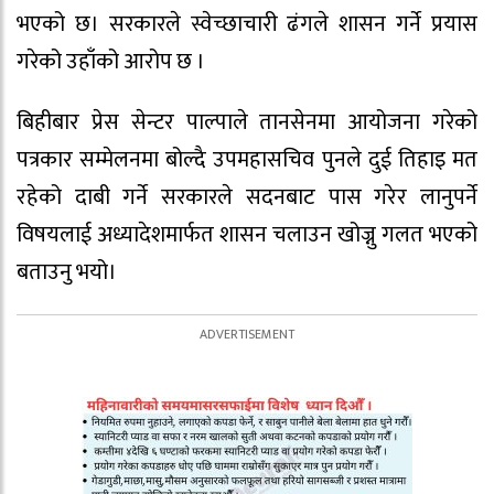
भएको छ। सरकारले स्वेच्छाचारी ढंगले शासन गर्ने प्रयास
गरेको उहाँको आरोप छ ।
बिहीबार प्रेस सेन्टर पाल्पाले तानसेनमा आयोजना गरेको
पत्रकार सम्मेलनमा बोल्दै उपमहासचिव पुनले दुई तिहाइ मत
रहेको दाबी गर्ने सरकारले सदनबाट पास गरेर लानुपर्ने
विषयलाई अध्यादेशमार्फत शासन चलाउन खोज्नु गलत भएको
बताउनु भयो।