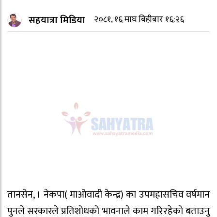
सहयात्रा मिडिया
२०८१, १६ माघ बिहीबार १६:२६
तानसेन, । नेकपा( माओवादी केन्द्र) का उपमहासचिव वर्षमान
पुनले सरकारले प्रतिशोधको भावनाले काम गरिरहेको बताउनु