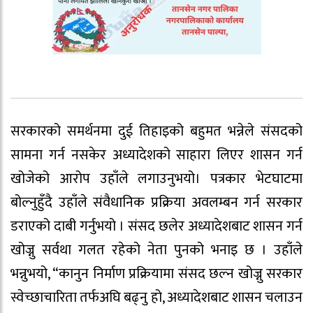
सरकारको समर्थनमा दुई तिहाइको बहुमत भन्नेले संसदको
सामना गर्न नसकेर अध्यादेशको साहारा लिएर शासन गर्न
खोजेको आरोप उहाँले लगाउनुभयो। पत्रकार भेटघाटमा
बोल्नुहुँदै उहाँले संवैधानिक प्रक्रिया अवलम्बन गर्न सरकार
डराएको दाबी गर्नुभयो । संसद छलेर अध्यादेशबाट शासन गर्न
खोज्नु सर्वथा गलत रहेको नेता पुनको भनाइ छ । उहाँले
भन्नुभयो, “कानुन निर्माण प्रक्रियामा संसद छल्न खोज्नु सरकार
स्वेच्छाचारिता तर्फअघि बढ्नु हो, अध्यादेशबाट शासन चलाउन