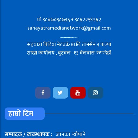
मो ९८४७०९८७३६ र ९८६२२५९२६२
sahayatramedianetwork@gmail.com
………………
सहयात्रा मिडिया नेटवर्क प्रा.लि तानसेन ३ पाल्पा
शाखा कार्यालय , बुटवल -१३ वेलवास-रुपन्देही
हाम्रो टिम
सम्पादक / व्यवस्थापक :
जानका न्यौपाने