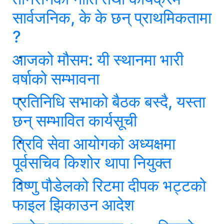
सार्वजनिक, के के छन् प्राथमिकतामा
?
आजको मौसम: यी स्थानमा भारी
वर्षाको सम्भावना
प्रतिनिधि सभाको बैठक बस्दै, यस्ता
छन् सम्भावित कार्यसूची
त्रिवि सेवा आयोगको अध्यक्षमा
पूर्वसचिव किशोर थापा नियुक्त
विष्णु पौडेलको रिटमा दीपक भट्टको
फाइल झिकाउन आदेश