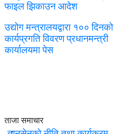
फाइल झिकाउन आदेश
उद्योग मन्त्रालयद्वारा १०० दिनको
कार्यप्रगति विवरण प्रधानमन्त्री
कार्यालयमा पेस
ताजा समाचार
तानसेनको नीति तथा कार्यक्रम