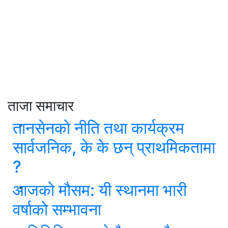
ताजा समाचार
तानसेनको नीति तथा कार्यक्रम
सार्वजनिक, के के छन् प्राथमिकतामा
?
आजको मौसम: यी स्थानमा भारी
वर्षाको सम्भावना