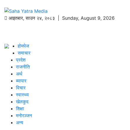
आइतबार
,
साउन
२४
,
२०८३
| Sunday, August 9, 2026
होमपेज
समाचार
प्रदेश
राजनीति
अर्थ
ब्यापार
विचार
स्वास्थ्य
खेलकुद
शिक्षा
मनोरञ्जन
अन्य