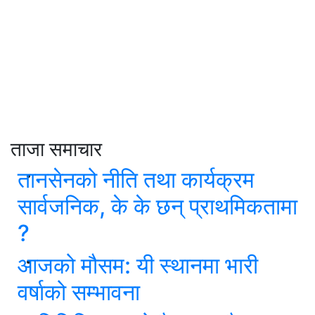
ताजा समाचार
तानसेनको नीति तथा कार्यक्रम
सार्वजनिक, के के छन् प्राथमिकतामा
?
आजको मौसम: यी स्थानमा भारी
वर्षाको सम्भावना