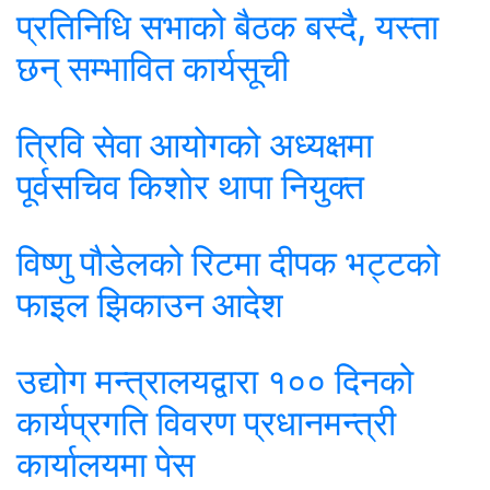
प्रतिनिधि सभाको बैठक बस्दै, यस्ता
छन् सम्भावित कार्यसूची
त्रिवि सेवा आयोगको अध्यक्षमा
पूर्वसचिव किशोर थापा नियुक्त
विष्णु पौडेलको रिटमा दीपक भट्टको
फाइल झिकाउन आदेश
उद्योग मन्त्रालयद्वारा १०० दिनको
कार्यप्रगति विवरण प्रधानमन्त्री
कार्यालयमा पेस