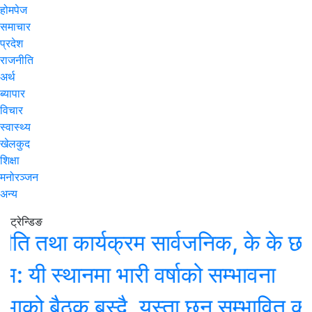
होमपेज
समाचार
प्रदेश
राजनीति
अर्थ
ब्यापार
विचार
स्वास्थ्य
खेलकुद
शिक्षा
मनोरञ्जन
अन्य
ट्रेन्डिङ
था कार्यक्रम सार्वजनिक, के के छन् प्र
्थानमा भारी वर्षाको सम्भावना
बैठक बस्दै, यस्ता छन् सम्भावित कार्यसूच