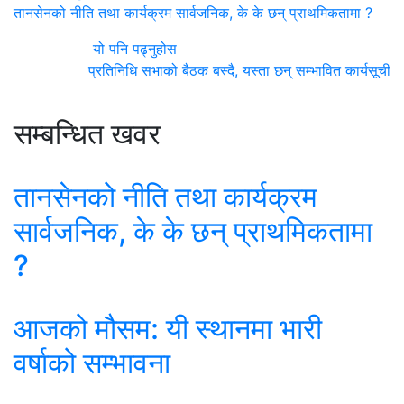
तानसेनको नीति तथा कार्यक्रम सार्वजनिक, के के छन् प्राथमिकतामा ?
यो पनि पढ्नुहोस
प्रतिनिधि सभाको बैठक बस्दै, यस्ता छन् सम्भावित कार्यसूची
सम्बन्धित खवर
तानसेनको नीति तथा कार्यक्रम
सार्वजनिक, के के छन् प्राथमिकतामा
?
आजको मौसम: यी स्थानमा भारी
वर्षाको सम्भावना