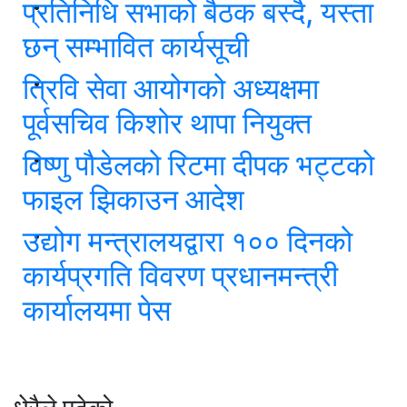
प्रतिनिधि सभाको बैठक बस्दै, यस्ता
छन् सम्भावित कार्यसूची
त्रिवि सेवा आयोगको अध्यक्षमा
पूर्वसचिव किशोर थापा नियुक्त
विष्णु पौडेलको रिटमा दीपक भट्टको
फाइल झिकाउन आदेश
उद्योग मन्त्रालयद्वारा १०० दिनको
कार्यप्रगति विवरण प्रधानमन्त्री
कार्यालयमा पेस