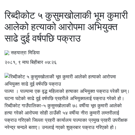
रिब्दीकोट ५ कुसुमखोलाकी भूम कुमारी
आलेको हत्याको आरोपमा अभियुक्त
साढे दुई वर्षपछि पक्राउ
सहयात्रा मिडिया
२०८१, ९ माघ बिहीबार ०७:२६
पाल्पा । पाल्पामा एक वृद्ध महिलाको हत्याका अभियुक्त पक्राउ परेकी छन्।
घटना घटेको साढे दुई वर्षपछि प्रहरीले अभियुक्तलाई पक्राउ गरेको हो।
रिब्दीकोट गाउँपालिका-५ कुसुमखोलाकी ७८ वर्षीया भूम कुमारी आलेको
हत्या गरेको आरोपमा सोही ठाउँकी ५४ वर्षीया नीरा कुमारी लम्तरीलाई
पक्राउ गरिएको जिल्ला प्रहरी कार्यालय पाल्पाका प्रमुख प्रहरी उपरीक्षक
नरेन्द्र चन्दले बताए। उनलाई गएको शुक्रबार पक्राउ गरिएको हो।