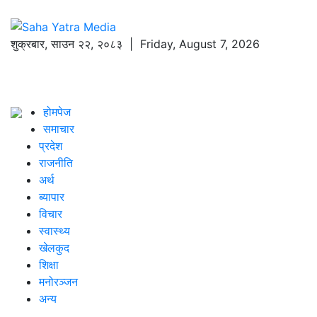
शुक्रबार
,
साउन
२२
,
२०८३
| Friday, August 7, 2026
होमपेज
समाचार
प्रदेश
राजनीति
अर्थ
ब्यापार
विचार
स्वास्थ्य
खेलकुद
शिक्षा
मनोरञ्जन
अन्य